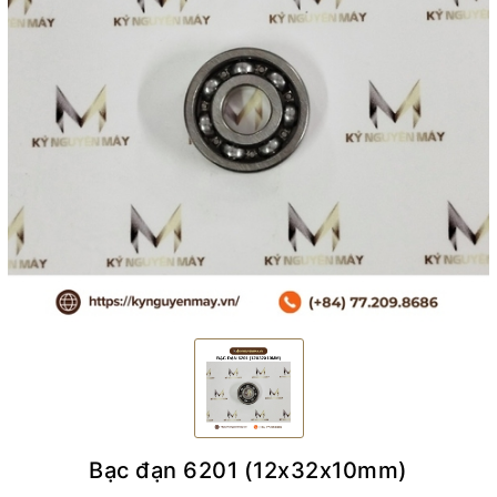
Bạc đạn 6201 (12x32x10mm)