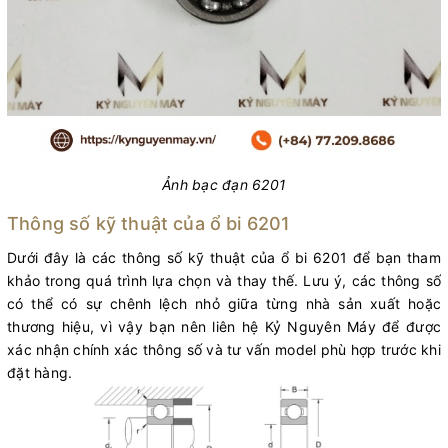
Ảnh bạc đạn 6201
Thông số kỹ thuật của ổ bi 6201
Dưới đây là các thông số kỹ thuật của ổ bi 6201 để bạn tham
khảo trong quá trình lựa chọn và thay thế. Lưu ý, các thông số
có thể có sự chênh lệch nhỏ giữa từng nhà sản xuất hoặc
thương hiệu, vì vậy bạn nên liên hệ Kỷ Nguyên Máy để được
xác nhận chính xác thông số và tư vấn model phù hợp trước khi
đặt hàng.