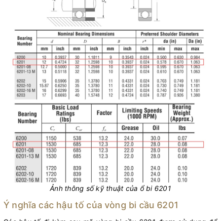
Ảnh thông số kỹ thuật của ổ bi 6201
Ý nghĩa các hậu tố của vòng bi cầu 6201