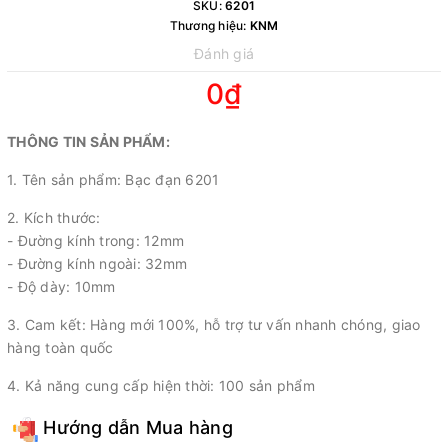
SKU:
6201
Thương hiệu:
KNM
Đánh giá
0₫
THÔNG TIN SẢN PHẨM:
1. Tên sản phẩm: Bạc đạn 6201
2. Kích thước:
- Đường kính trong: 12mm
- Đường kính ngoài: 32mm
- Độ dày: 10mm
3. Cam kết: Hàng mới 100%, hỗ trợ tư vấn nhanh chóng, giao
hàng toàn quốc
4. Kả năng cung cấp hiện thời: 100 sản phẩm
Hướng dẫn Mua hàng