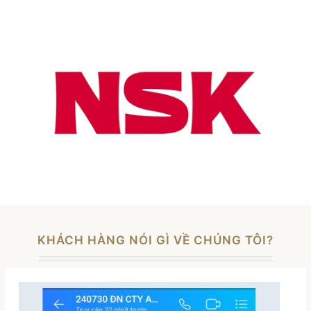
KHÁCH HÀNG NÓI GÌ VỀ CHÚNG TÔI?