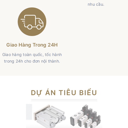
nhu cầu.
Giao Hàng Trong 24H
Giao hàng toàn quốc, tốc hành
trong 24h cho đơn nội thành.
DỰ ÁN TIÊU BIỂU