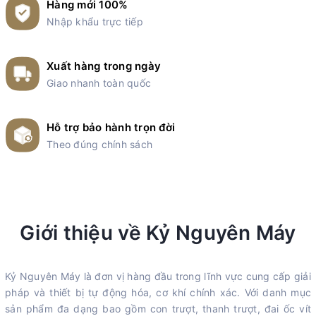
Hàng mới 100%
Nhập khẩu trực tiếp
Xuất hàng trong ngày
Giao nhanh toàn quốc
Hỗ trợ bảo hành trọn đời
Theo đúng chính sách
Giới thiệu về Kỷ Nguyên Máy
Kỷ Nguyên Máy là đơn vị hàng đầu trong lĩnh vực cung cấp giải
pháp và thiết bị tự động hóa, cơ khí chính xác. Với danh mục
sản phẩm đa dạng bao gồm con trượt, thanh trượt, đai ốc vít