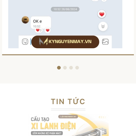
TIN TỨC