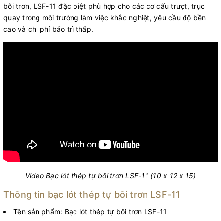
bôi trơn, LSF-11 đặc biệt phù hợp cho các cơ cấu trượt, trục
quay trong môi trường làm việc khắc nghiệt, yêu cầu độ bền
cao và chi phí bảo trì thấp.
Video Bạc lót thép tự bôi trơn LSF-11 (10 x 12 x 15)
Thông tin bạc lót thép tự bôi trơn LSF-11
Tên sản phẩm: Bạc lót thép tự bôi trơn LSF-11