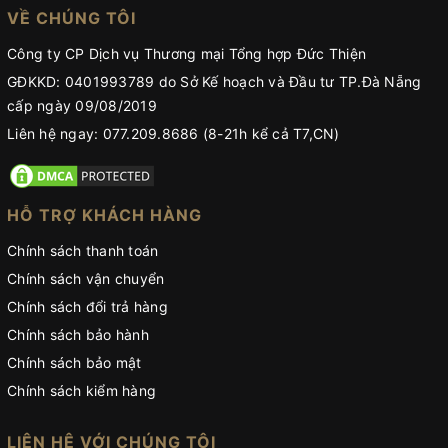
VỀ CHÚNG TÔI
Công ty CP Dịch vụ Thương mại Tổng hợp Đức Thiện
GĐKKD: 0401993789 do Sở Kế hoạch và Đầu tư TP.Đà Nẵng
cấp ngày 09/08/2019
Liên hệ ngay: 077.209.8686 (8-21h kể cả T7,CN)
HỖ TRỢ KHÁCH HÀNG
Chính sách thanh toán
Chính sách vận chuyển
Chính sách đổi trả hàng
Chính sách bảo hành
Chính sách bảo mật
Chính sách kiểm hàng
LIÊN HỆ VỚI CHÚNG TÔI