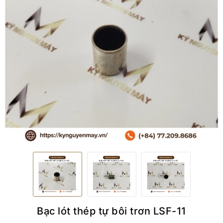
Bạc lót thép tự bôi trơn LSF-11