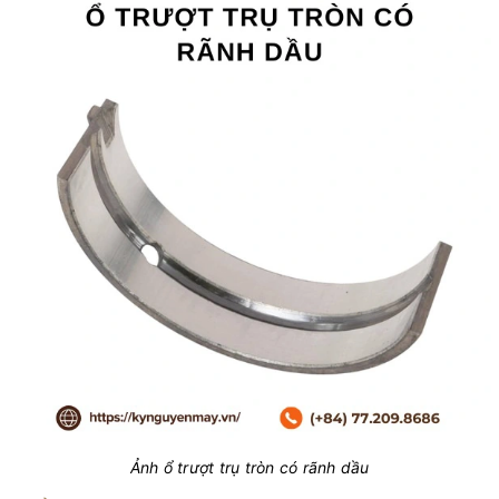
Ảnh ổ trượt trụ tròn có rãnh dầu