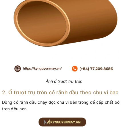
Ảnh
ổ trượt trụ tròn
2. Ổ trượt trụ tròn có rãnh dầu theo chu vi bạc
Dòng có rãnh dầu chạy dọc chu vi bên trong để cấp chất bôi
trơn đều hơn.