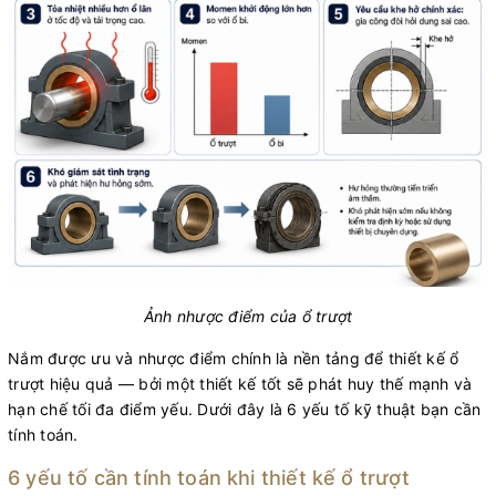
Ảnh nhược điểm của ổ trượt
Nắm được ưu và nhược điểm chính là nền tảng để thiết kế ổ
trượt hiệu quả — bởi một thiết kế tốt sẽ phát huy thế mạnh và
hạn chế tối đa điểm yếu. Dưới đây là 6 yếu tố kỹ thuật bạn cần
tính toán.
6 yếu tố cần tính toán khi thiết kế ổ trượt