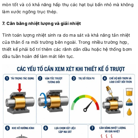
mòn tốt và có khả năng hấp thụ các hạt bụi bẩn nhỏ mà không
làm xước ngõng trục thép.
7. Cân bằng nhiệt lượng và giải nhiệt
Tính toán lượng nhiệt sinh ra do ma sát và khả năng tản nhiệt
của thân ổ ra môi trường bên ngoài. Trong nhiều trường hợp,
thiết kế phải bố trí thêm các rãnh dẫn dầu hoặc hệ thống bơm
dầu tuần hoàn để làm mát liên tục.