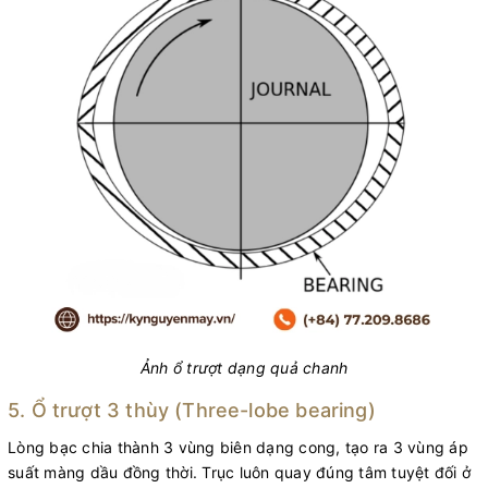
Ảnh ổ trượt dạng quả chanh
5. Ổ trượt 3 thùy (Three-lobe bearing)
Lòng bạc chia thành 3 vùng biên dạng cong, tạo ra 3 vùng áp
suất màng dầu đồng thời. Trục luôn quay đúng tâm tuyệt đối ở