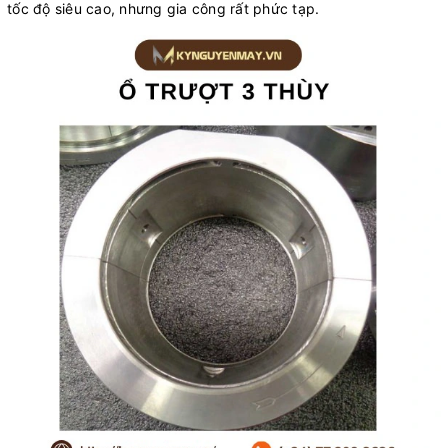
tốc độ siêu cao, nhưng gia công rất phức tạp.