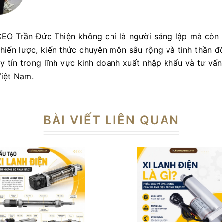
EO Trần Đức Thiện không chỉ là người sáng lập mà còn 
hiến lược, kiến thức chuyên môn sâu rộng và tinh thần đ
y tín trong lĩnh vực kinh doanh xuất nhập khẩu và tư vấn
iệt Nam.
BÀI VIẾT LIÊN QUAN