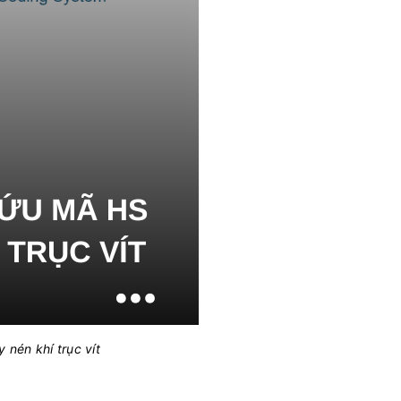
nén khí trục vít