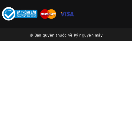
© Bản quyền thuộc về
Kỷ nguyên máy