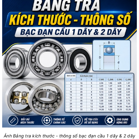
Ảnh Bảng tra kích thước - thông số bạc đạn cầu 1 dãy & 2 dãy