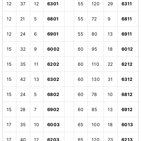
12
37
12
6301
55
120
29
6311
12
21
5
6801
55
72
9
6811
12
24
6
6901
55
80
13
6911
15
32
9
6002
60
95
18
6012
15
35
11
6202
60
110
22
6212
15
42
13
6302
60
130
31
6312
15
24
5
6802
60
78
10
6812
15
28
7
6902
60
85
13
6912
17
35
10
6003
65
100
18
6013
17
40
12
6203
65
120
23
6213