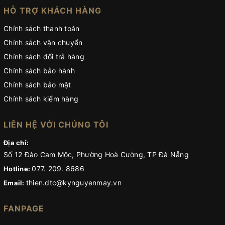
HỖ TRỢ KHÁCH HÀNG
Chính sách thanh toán
Chính sách vận chuyển
Chính sách đổi trả hàng
Chính sách bảo hành
Chính sách bảo mật
Chính sách kiểm hàng
LIÊN HỆ VỚI CHÚNG TÔI
Địa chỉ:
Số 12 Đào Cam Mộc, Phường Hoà Cường, TP Đà Nẵng
077. 209. 8686
Hotline:
thien.dtc@kynguyenmay.vn
Email:
FANPAGE