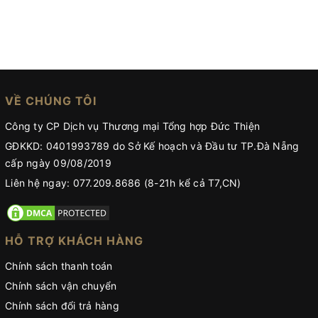
VỀ CHÚNG TÔI
Công ty CP Dịch vụ Thương mại Tổng hợp Đức Thiện
GĐKKD: 0401993789 do Sở Kế hoạch và Đầu tư TP.Đà Nẵng
cấp ngày 09/08/2019
Liên hệ ngay: 077.209.8686 (8-21h kể cả T7,CN)
HỖ TRỢ KHÁCH HÀNG
Chính sách thanh toán
Chính sách vận chuyển
Chính sách đổi trả hàng