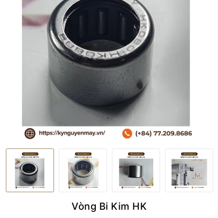
Vòng Bi Kim HK