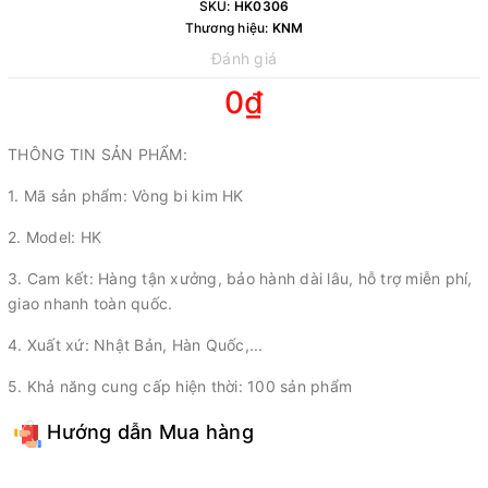
SKU:
HK0306
Thương hiệu:
KNM
Đánh giá
0₫
THÔNG TIN SẢN PHẨM:
1. Mã sản phẩm: Vòng bi kim HK
2. Model: HK
3. Cam kết: Hàng tận xưởng, bảo hành dài lâu, hỗ trợ miễn phí,
giao nhanh toàn quốc.
4. Xuất xứ: Nhật Bản, Hàn Quốc,...
5. Khả năng cung cấp hiện thời: 100 sản phẩm
Hướng dẫn Mua hàng
Model: