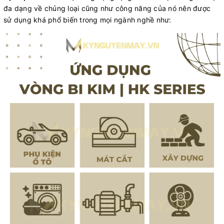
đa dạng về chủng loại cũng như công năng của nó nên được
sử dụng khá phổ biến trong mọi ngành nghề như: