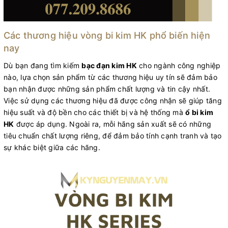
Các thương hiệu vòng bi kim HK phổ biến hiện
nay
Dù bạn đang tìm kiếm
bạc đạn kim HK
cho ngành công nghiệp
nào, lựa chọn sản phẩm từ các thương hiệu uy tín sẽ đảm bảo
bạn nhận được những sản phẩm chất lượng và tin cậy nhất.
Việc sử dụng các thương hiệu đã được công nhận sẽ giúp tăng
hiệu suất và độ bền cho các thiết bị và hệ thống mà
ổ bi kim
HK
được áp dụng. Ngoài ra, mỗi hãng sản xuất sẽ có những
tiêu chuẩn chất lượng riêng, để đảm bảo tính cạnh tranh và tạo
sự khác biệt giữa các hãng.