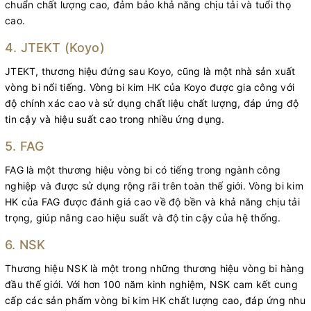
chuẩn chất lượng cao, đảm bảo khả năng chịu tải và tuổi thọ
cao.
4. JTEKT (Koyo)
JTEKT, thương hiệu đứng sau Koyo, cũng là một nhà sản xuất
vòng bi nổi tiếng. Vòng bi kim HK của Koyo được gia công với
độ chính xác cao và sử dụng chất liệu chất lượng, đáp ứng độ
tin cậy và hiệu suất cao trong nhiều ứng dụng.
5. FAG
FAG là một thương hiệu vòng bi có tiếng trong ngành công
nghiệp và được sử dụng rộng rãi trên toàn thế giới. Vòng bi kim
HK của FAG được đánh giá cao về độ bền và khả năng chịu tải
trọng, giúp nâng cao hiệu suất và độ tin cậy của hệ thống.
6. NSK
Thương hiệu NSK là một trong những thương hiệu vòng bi hàng
đầu thế giới. Với hơn 100 năm kinh nghiệm, NSK cam kết cung
cấp các sản phẩm vòng bi kim HK chất lượng cao, đáp ứng nhu