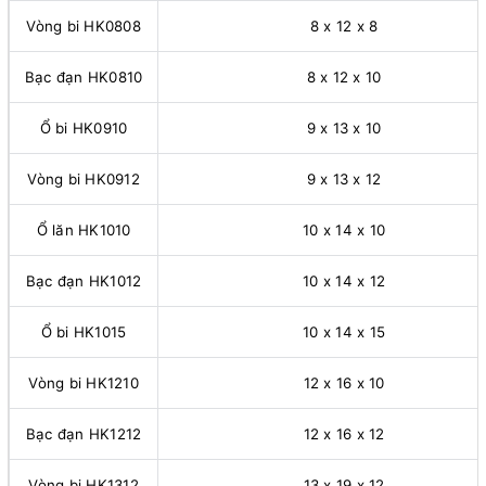
Vòng bi HK0808
8 x 12 x 8
Bạc đạn HK0810
8 x 12 x 10
Ổ bi HK0910
9 x 13 x 10
Vòng bi HK0912
9 x 13 x 12
Ổ lăn HK1010
10 x 14 x 10
Bạc đạn HK1012
10 x 14 x 12
Ổ bi HK1015
10 x 14 x 15
Vòng bi HK1210
12 x 16 x 10
Bạc đạn HK1212
12 x 16 x 12
Vòng bi HK1312
13 x 19 x 12