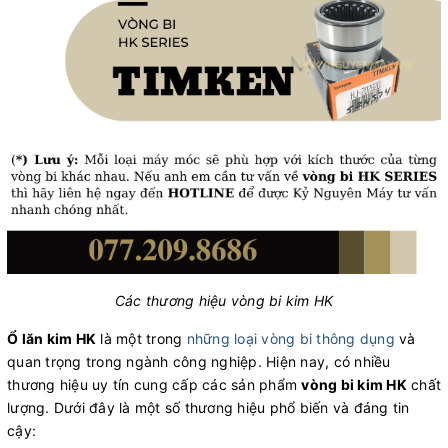
Các thương hiệu vòng bi kim HK
Ổ lăn kim HK
là một trong
những loại vòng bi thông dụng
và
quan trọng trong ngành công nghiệp. Hiện nay, có nhiều
thương hiệu uy tín cung cấp các sản phẩm
vòng bi kim HK
chất
lượng. Dưới đây là một số thương hiệu phổ biến và đáng tin
cậy: