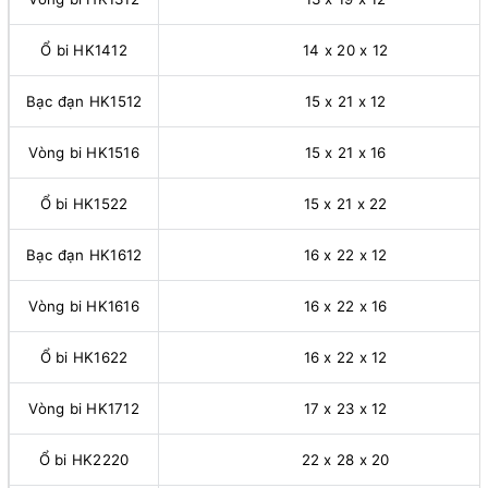
Ổ bi HK1412
14 x 20 x 12
Bạc đạn HK1512
15 x 21 x 12
Vòng bi HK1516
15 x 21 x 16
Ổ bi HK1522
15 x 21 x 22
Bạc đạn HK1612
16 x 22 x 12
Vòng bi HK1616
16 x 22 x 16
Ổ bi HK1622
16 x 22 x 12
Vòng bi HK1712
17 x 23 x 12
Ổ bi HK2220
22 x 28 x 20