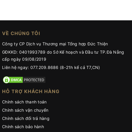
VỀ CHÚNG TÔI
Công ty CP Dịch vụ Thương mại Tổng hợp Đức Thiện
GĐKKD: 0401993789 do Sở Kế hoạch và Đầu tư TP.Đà Nẵng
cấp ngày 09/08/2019
Liên hệ ngay: 077.209.8686 (8-21h kể cả T7,CN)
HỖ TRỢ KHÁCH HÀNG
Chính sách thanh toán
Chính sách vận chuyển
Chính sách đổi trả hàng
Chính sách bảo hành