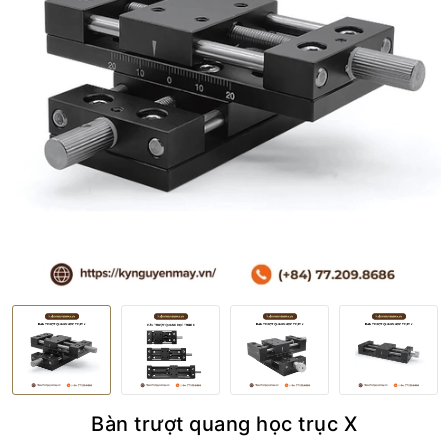
Bàn trượt quang học trục X