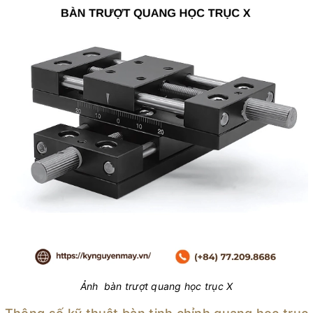
Ảnh bàn trượt quang học trục X