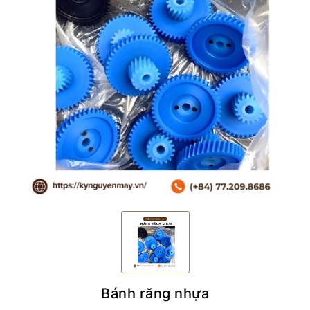
Bánh răng nhựa