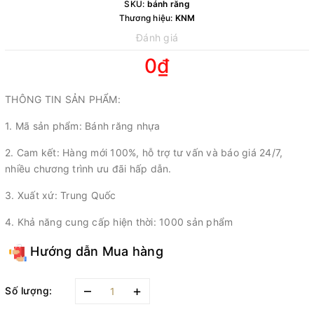
SKU:
bánh răng
Thương hiệu:
KNM
Đánh giá
0₫
THÔNG TIN SẢN PHẨM:
1. Mã sản phẩm: Bánh răng nhựa
2. Cam kết: Hàng mới 100%, hỗ trợ tư vấn và báo giá 24/7,
nhiều chương trình ưu đãi hấp dẫn.
3. Xuất xứ: Trung Quốc
4. Khả năng cung cấp hiện thời: 1000 sản phẩm
Hướng dẫn Mua hàng
–
+
Số lượng: