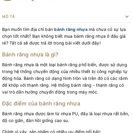
MÔ TẢ
Bạn muốn tìm địa chỉ bán
bánh răng nhựa
mà chưa có sự lựa
chọn tốt nhất? Bạn không biết mua bánh răng nhựa ở đâu giá
rẻ? Tất cả sẽ được trả lời trong bài viết dưới đây!
Bánh răng nhựa là gì?
Bánh răng nhựa là một loại bánh răng phổ biến, được sử dụng
trong hệ thống chuyển động của nhiều thiết bị công nghiệp tự
động hóa. Bánh răng có dạng hình tròn và trên đó có các rãnh
để khớp với thanh răng. Hệ thống bánh răng - thanh răng có
vai trò dẫn hướng chuyển động trong máy móc.
Đặc điểm của bánh răng nhựa
Bánh răng nhựa được làm từ nhựa PU, đây là loại nhựa rất bền,
độ co giãn, đàn hồi giống cao su.
Chính vì vậy, sản phẩm có nhiều ưu điểm nổi bật: