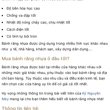
Độ bền hóa học cao
Chống va đập tốt
Nhiệt độ nóng chảy cao, chịu nhiệt tốt
Cách điện tốt
Có tính tự bôi trơn
Bánh răng nhựa được ứng dụng trong nhiều lĩnh vực khác nhau
như y tế, nhà hàng, khách sạn, xây dựng dân dụng….
Mua bánh răng nhựa ở đâu tốt?
Bánh răng nhựa được bán tại nhiều cửa hàng khác nhau với
những mức giá khác nhau, phụ thuộc vào loại bánh răng và địa
chỉ bán hàng. Tùy thuộc vào nhu cầu và điều kiện kinh tế, bạn
nên chọn các cửa hàng uy tín để có giá cả tốt nhất.
Hy vọng những thông tin trong bài viết trên của
Kỷ Nguyên
Máy
mang lại cho bạn thêm hiểu biết về bánh răng nhựa nhé!
Thông tin liên hệ: