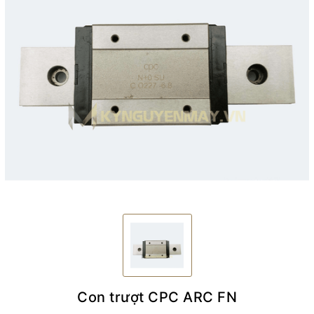
Con trượt CPC ARC FN