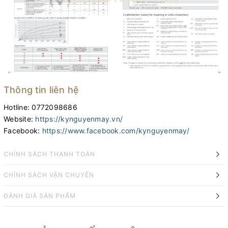
Thông tin liên hệ
Hotline: 0772098686
Website:
https://kynguyenmay.vn/
Facebook:
https://www.facebook.com/kynguyenmay/
CHÍNH SÁCH THANH TOÁN
CHÍNH SÁCH VẬN CHUYỂN
ĐÁNH GIÁ SẢN PHẨM