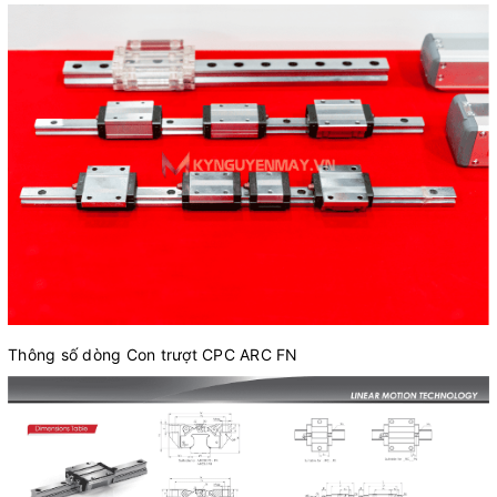
Thông số dòng Con trượt CPC ARC FN