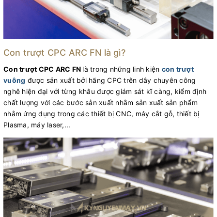
Con trượt CPC ARC FN là gì?
Con trượt CPC ARC FN
là trong những linh kiện
con trượt
vuông
được sản xuất bởi hãng CPC trên dây chuyên công
nghê hiện đại với từng khâu được giám sát kĩ càng, kiểm định
chất lượng với các bước sản xuất nhằm sản xuất sản phẩm
nhằm ứng dụng trong các thiết bị CNC, máy cắt gỗ, thiết bị
Plasma, máy laser,...