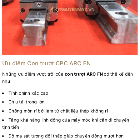
Ưu điểm Con trượt CPC ARC FN
Những ưu điểm vượt trội của
con trượt ARC FN
có thể kể đến
như:
Tính chính xác cao
Chịu tải trọng lớn
Chống mòn rỉ bởi làm từ chất liệu thép không rỉ
Tăng khả năng linh động của máy móc khi cần di chuyển
tịnh tiến
Độ ma sát tương đối thấp giúp chuyển động mượt hơn