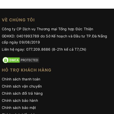
VỀ CHÚNG TÔI
Công ty CP Dịch vụ Thương mại Tổng hợp Đức Thiện
GĐKKD: 0401993789 do Sở Kế hoạch và Đầu tư TP.Đà Nẵng
cấp ngày 09/08/2019
Liên hệ ngay: 077.209.8686 (8-21h kể cả T7,CN)
HỖ TRỢ KHÁCH HÀNG
Chính sách thanh toán
Chính sách vận chuyển
Chính sách đổi trả hàng
Chính sách bảo hành
Chính sách bảo mật