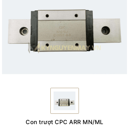
Con trượt CPC ARR MN/ML