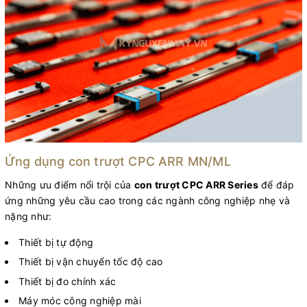
Ứng dụng con trượt CPC ARR MN/ML
Những ưu điểm nổi trội của
con trượt CPC ARR Series
để đáp
ứng những yêu cầu cao trong các ngành công nghiệp nhẹ và
nặng như:
Thiết bị tự động
Thiết bị vận chuyển tốc độ cao
Thiết bị đo chính xác
Máy móc công nghiệp mài