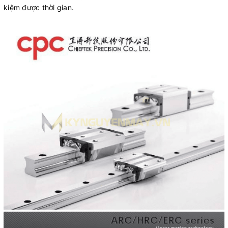
kiệm được thời gian.