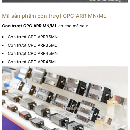
Mã sản phẩm con trượt CPC ARR MN/ML
Con trượt CPC ARR MN/ML
có các mã sau:
Con trượt CPC ARR35MN
Con trượt CPC ARR35ML
Con trượt CPC ARR45MN
Con trượt CPC ARR45ML