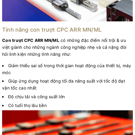
Tính năng con trượt CPC ARR MN/ML
Con trượt CPC ARR MN/ML
có những đặc điểm nổi trội & ưu
việt giành cho những ngành công nghiệp nhẹ và cả nặng đòi
hỏi linh kiện những tính năng như:
Giảm thiểu sai số trong thời gian hoạt động của thiết bị, máy
móc
Giúp ứng dụng hoạt động tối đa năng suất với tốc độ đạt
vận tốc cao nhất
Độ chịu tải và công suất lớn
Có tuổi thọ lâu bền