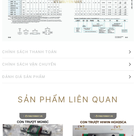
CHÍNH SÁCH THANH TOÁN
CHÍNH SÁCH VẬN CHUYỂN
ĐÁNH GIÁ SẢN PHẨM
SẢN PHẨM LIÊN QUAN