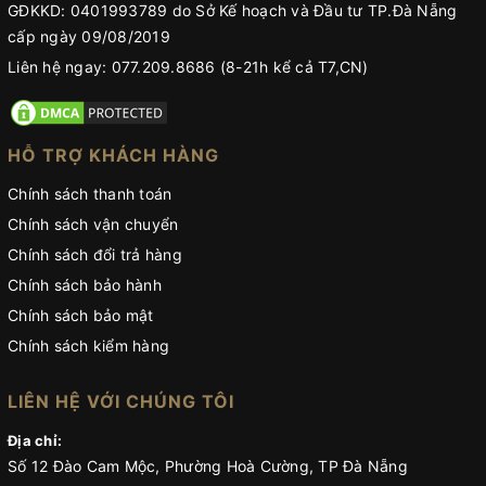
GĐKKD: 0401993789 do Sở Kế hoạch và Đầu tư TP.Đà Nẵng
cấp ngày 09/08/2019
Liên hệ ngay: 077.209.8686 (8-21h kể cả T7,CN)
HỖ TRỢ KHÁCH HÀNG
Chính sách thanh toán
Chính sách vận chuyển
Chính sách đổi trả hàng
Chính sách bảo hành
Chính sách bảo mật
Chính sách kiểm hàng
LIÊN HỆ VỚI CHÚNG TÔI
Địa chỉ:
Số 12 Đào Cam Mộc, Phường Hoà Cường, TP Đà Nẵng