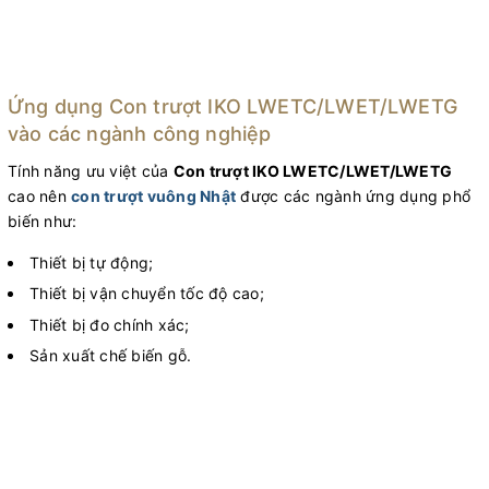
Ứng dụng Con trượt IKO LWETC/LWET/LWETG
vào các ngành công nghiệp
Tính năng ưu việt của
Con trượt IKO LWETC/LWET/LWETG
cao nên
con trượt vuông Nhật
được các ngành ứng dụng phổ
biến như:
Thiết bị tự động;
Thiết bị vận chuyển tốc độ cao;
Thiết bị đo chính xác;
Sản xuất chế biến gỗ.