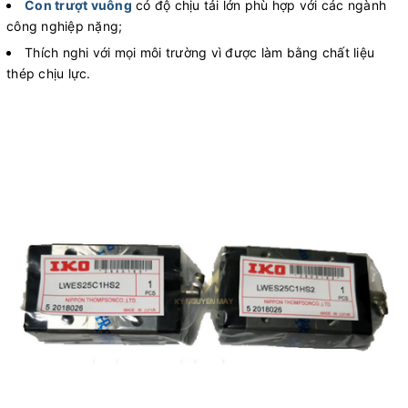
Con trượt vuông
có độ chịu tải lớn phù hợp với các ngành
công nghiệp nặng;
Thích nghi với mọi môi trường vì được làm bằng chất liệu
thép chịu lực.