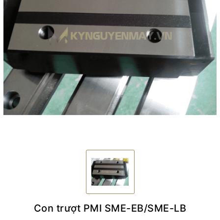
Con trượt PMI SME-EB/SME-LB