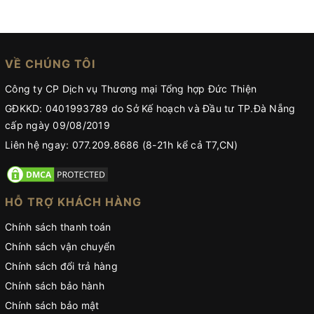
VỀ CHÚNG TÔI
Công ty CP Dịch vụ Thương mại Tổng hợp Đức Thiện
GĐKKD: 0401993789 do Sở Kế hoạch và Đầu tư TP.Đà Nẵng
cấp ngày 09/08/2019
Liên hệ ngay: 077.209.8686 (8-21h kể cả T7,CN)
HỖ TRỢ KHÁCH HÀNG
Chính sách thanh toán
Chính sách vận chuyển
Chính sách đổi trả hàng
Chính sách bảo hành
Chính sách bảo mật