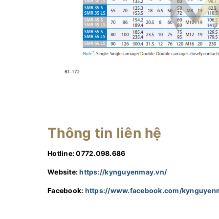
Thông tin liên hệ
Hotline: 0772.098.686
Website:
https://kynguyenmay.vn/
Facebook:
https://www.facebook.com/kynguyen