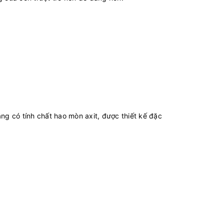
g có tính chất hao mòn axit, được thiết kế đặc