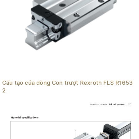
Cấu tạo của dòng Con trượt Rexroth FLS R1653
2