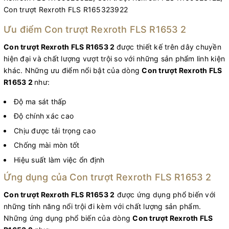
Con trượt Rexroth FLS R165323922
Ưu điểm Con trượt Rexroth FLS R1653 2
Con trượt Rexroth FLS R1653 2
được thiết kế trên dây chuyền
hiện đại và chất lượng vượt trội so với những sản phẩm linh kiện
khác. Những ưu điểm nổi bật của dòng
Con trượt Rexroth FLS
R1653 2
như:
Độ ma sát thấp
Độ chính xác cao
Chịu được tải trọng cao
Chống mài mòn tốt
Hiệu suất làm việc ổn định
Ứng dụng của Con trượt Rexroth FLS R1653 2
Con trượt Rexroth FLS R1653 2
được ứng dụng phổ biến với
những tính năng nổi trội đi kèm với chất lượng sản phẩm.
Những ứng dụng phổ biến của dòng
Con trượt Rexroth FLS