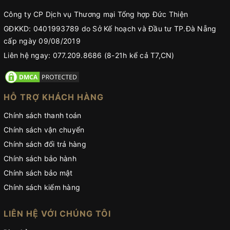
Công ty CP Dịch vụ Thương mại Tổng hợp Đức Thiện
GĐKKD: 0401993789 do Sở Kế hoạch và Đầu tư TP.Đà Nẵng
cấp ngày 09/08/2019
Liên hệ ngay: 077.209.8686 (8-21h kể cả T7,CN)
HỖ TRỢ KHÁCH HÀNG
Chính sách thanh toán
Chính sách vận chuyển
Chính sách đổi trả hàng
Chính sách bảo hành
Chính sách bảo mật
Chính sách kiểm hàng
LIÊN HỆ VỚI CHÚNG TÔI