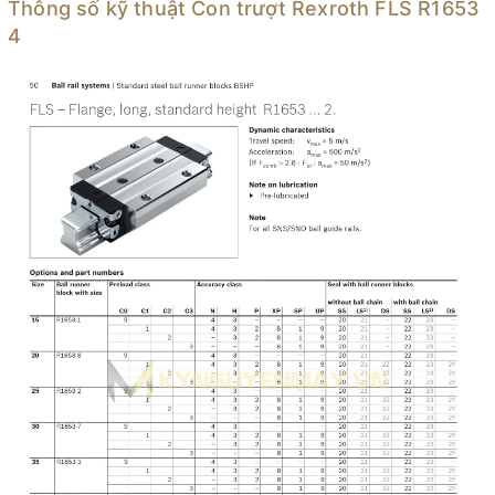
Thông số kỹ thuật Con trượt Rexroth FLS R1653
4