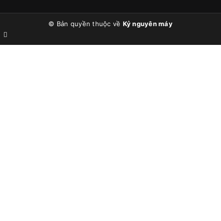
© Bản quyền thuộc về
Kỷ nguyên máy