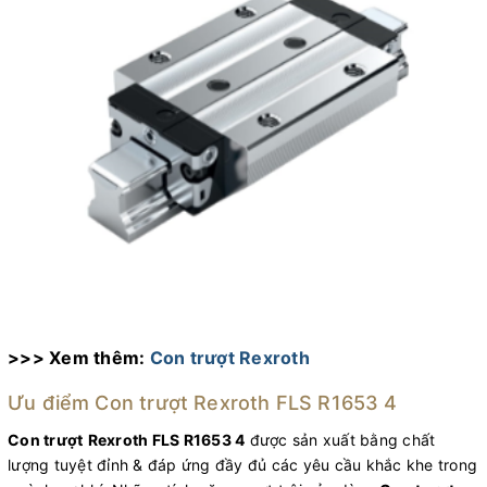
>>> Xem thêm:
Con trượt Rexroth
Ưu điểm Con trượt Rexroth FLS R1653 4
Con trượt
Rexroth FLS R1653 4
được sản xuất bằng chất
lượng tuyệt đỉnh & đáp ứng đầy đủ các yêu cầu khắc khe trong