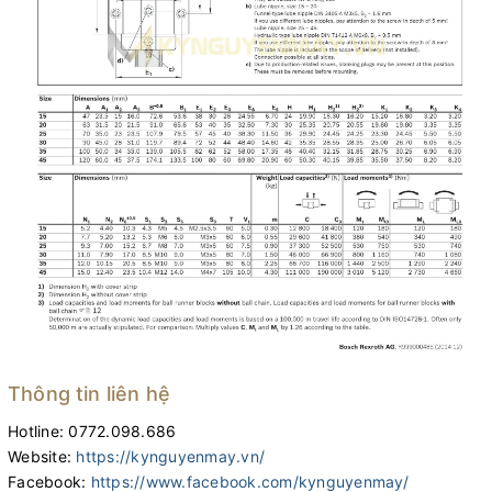
Thông tin liên hệ
Hotline: 0772.098.686
Website:
https://kynguyenmay.vn/
Facebook:
https://www.facebook.com/kynguyenmay/