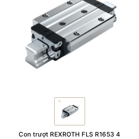
Con trượt REXROTH FLS R1653 4