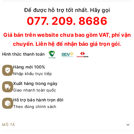
Để được hỗ trợ tốt nhất. Hãy gọi
077. 209. 8686
Giá bán trên website chưa bao gồm VAT, phí vận
chuyển. Liên hệ để nhận báo giá trọn gói.
Hình thức thanh toán
Hàng mới 100%
Nhập khẩu trực tiếp
Xuất hàng trong ngày
Giao nhanh toàn quốc
Hỗ trợ bảo hành trọn đời
Theo đúng chính sách
MÔ TẢ