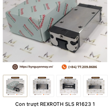
Con trượt REXROTH SLS R1623 1