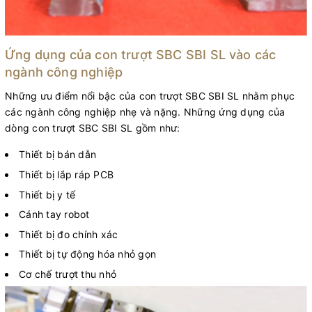
Ứng dụng của con trượt SBC SBI SL vào các
ngành công nghiệp
Những ưu điểm nổi bậc của con trượt SBC SBI SL nhằm phục
các ngành công nghiệp nhẹ và nặng. Những ứng dụng của
dòng con trượt SBC SBI SL gồm như:
Thiết bị bán dẫn
Thiết bị lắp ráp PCB
Thiết bị y tế
Cánh tay robot
Thiết bị đo chính xác
Thiết bị tự động hóa nhỏ gọn
Cơ chế trượt thu nhỏ