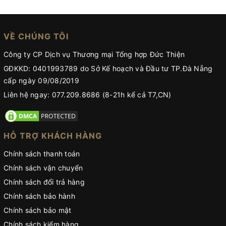
VỀ CHÚNG TÔI
Công ty CP Dịch vụ Thương mại Tổng hợp Đức Thiện
GĐKKD: 0401993789 do Sở Kế hoạch và Đầu tư TP.Đà Nẵng
cấp ngày 09/08/2019
Liên hệ ngay: 077.209.8686 (8-21h kể cả T7,CN)
HỖ TRỢ KHÁCH HÀNG
Chính sách thanh toán
Chính sách vận chuyển
Chính sách đổi trả hàng
Chính sách bảo hành
Chính sách bảo mật
Chính sách kiểm hàng