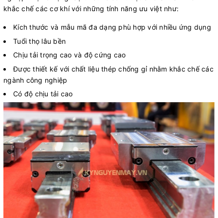
khắc chế các cơ khí với những tính năng ưu việt như:
Kích thước và mẫu mã đa dạng phù hợp với nhiều ứng dụng
Tuổi thọ lâu bền
Chịu tải trọng cao và độ cứng cao
Được thiết kế với chất liệu thép chống gỉ nhằm khắc chế các
ngành công nghiệp
Có độ chịu tải cao