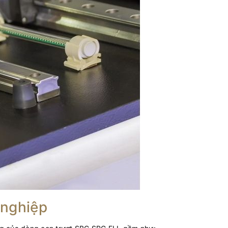
 nghiệp