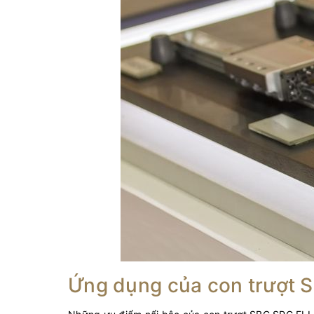
Ứng dụng của con trượt 