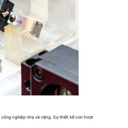
công nghiệp nhẹ và nặng. Sự thiết kế con trượt