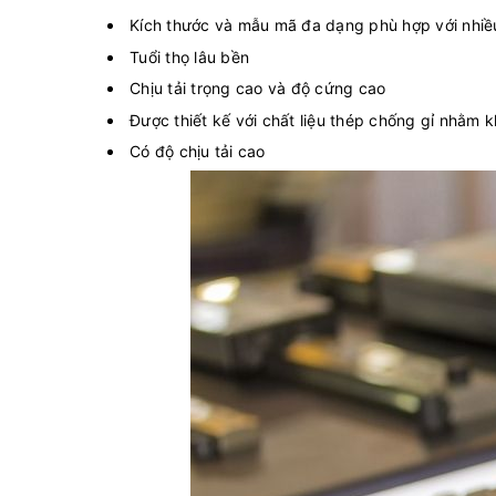
Kích thước và mẫu mã đa dạng phù hợp với nhi
Tuổi thọ lâu bền
Chịu tải trọng cao và độ cứng cao
Được thiết kế với chất liệu thép chống gỉ nhằm
Có độ chịu tải cao