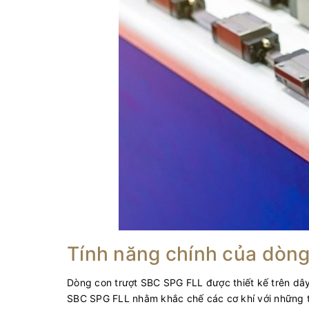
Tính năng chính của dòng
Dòng con trượt SBC SPG FLL được thiết kế trên dây
SBC SPG FLL nhằm khắc chế các cơ khí với những t