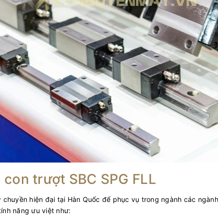
 con trượt SBC SPG FLL
 chuyền hiện đại tại Hàn Quốc để phục vụ trong ngành các ngành 
ính năng ưu việt như: