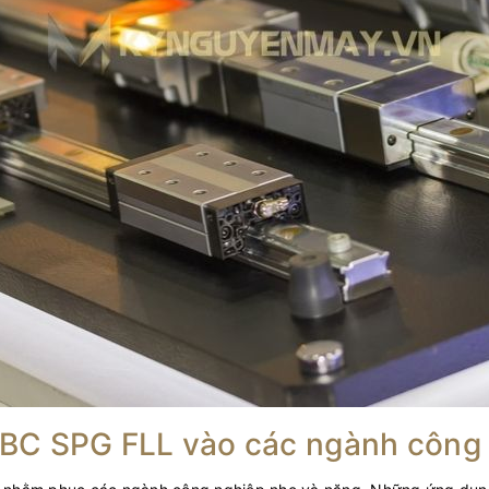
SBC SPG FLL vào các ngành công