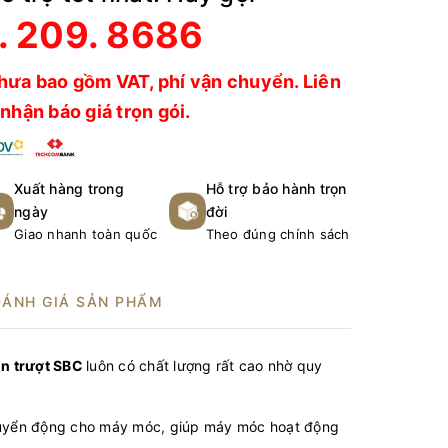
. 209. 8686
hưa bao gồm VAT, phí vận chuyển. Liên
nhận báo giá trọn gói.
Xuất hàng trong
Hỗ trợ bảo hành trọn
ngày
đời
Giao nhanh toàn quốc
Theo đúng chính sách
ĐÁNH GIÁ SẢN PHẨM
n trượt SBC
luôn có chất lượng rất cao nhờ quy
huyển động cho máy móc, giúp máy móc hoạt động