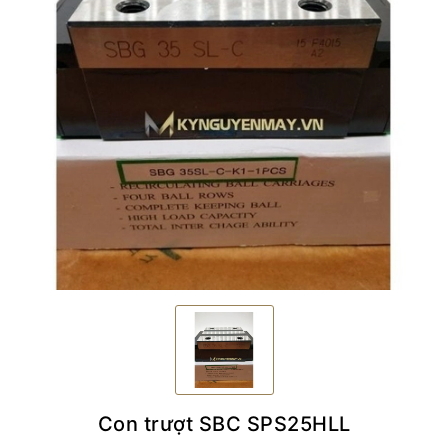
Con trượt SBC SPS25HLL