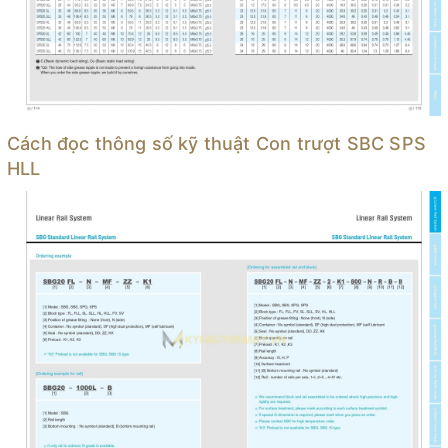
Cách đọc thông số kỹ thuật Con trượt SBC SPS
HLL