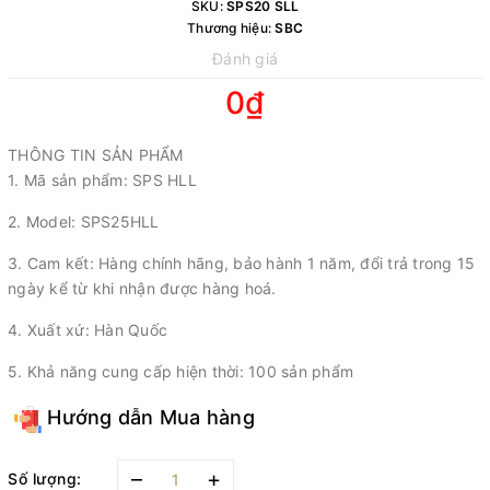
SKU:
SPS20 SLL
Thương hiệu:
SBC
Đánh giá
0₫
THÔNG TIN SẢN PHẨM
1. Mã sản phẩm: SPS HLL
2. Model: SPS25HLL
3. Cam kết: Hàng chính hãng, bảo hành 1 năm, đổi trả trong 15
ngày kể từ khi nhận được hàng hoá.
4. Xuất xứ: Hàn Quốc
5. Khả năng cung cấp hiện thời: 100 sản phẩm
Hướng dẫn Mua hàng
–
+
Số lượng: