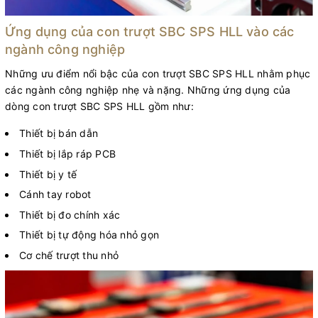
Ứng dụng của con trượt SBC SPS HLL vào các
ngành công nghiệp
Những ưu điểm nổi bậc của con trượt SBC SPS HLL nhằm phục
các ngành công nghiệp nhẹ và nặng. Những ứng dụng của
dòng con trượt SBC SPS HLL gồm như:
Thiết bị bán dẫn
Thiết bị lắp ráp PCB
Thiết bị y tế
Cánh tay robot
Thiết bị đo chính xác
Thiết bị tự động hóa nhỏ gọn
Cơ chế trượt thu nhỏ