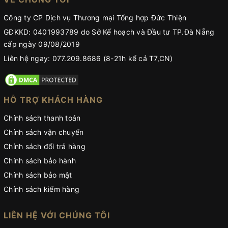
Công ty CP Dịch vụ Thương mại Tổng hợp Đức Thiện
GĐKKD: 0401993789 do Sở Kế hoạch và Đầu tư TP.Đà Nẵng
cấp ngày 09/08/2019
Liên hệ ngay: 077.209.8686 (8-21h kể cả T7,CN)
HỖ TRỢ KHÁCH HÀNG
Chính sách thanh toán
Chính sách vận chuyển
Chính sách đổi trả hàng
Chính sách bảo hành
Chính sách bảo mật
Chính sách kiểm hàng
LIÊN HỆ VỚI CHÚNG TÔI