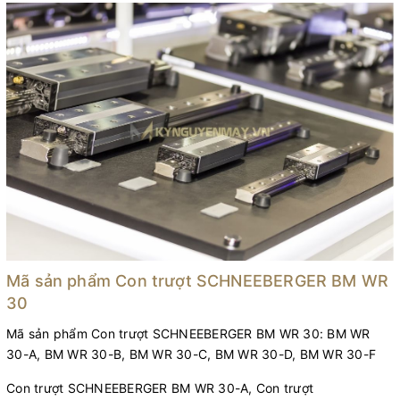
Mã sản phẩm Con trượt SCHNEEBERGER BM WR
30
Mã sản phẩm Con trượt SCHNEEBERGER BM WR 30: BM WR
30-A, BM WR 30-B, BM WR 30-C, BM WR 30-D, BM WR 30-F
Con trượt SCHNEEBERGER BM WR 30-A, Con trượt