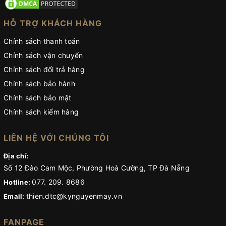
HỖ TRỢ KHÁCH HÀNG
Chính sách thanh toán
Chính sách vận chuyển
Chính sách đổi trả hàng
Chính sách bảo hành
Chính sách bảo mật
Chính sách kiểm hàng
LIÊN HỆ VỚI CHÚNG TÔI
Địa chỉ:
Số 12 Đào Cam Mộc, Phường Hoà Cường, TP Đà Nẵng
077. 209. 8686
Hotline:
thien.dtc@kynguyenmay.vn
Email:
FANPAGE