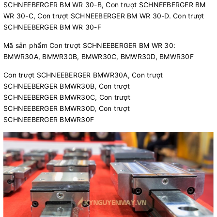
SCHNEEBERGER BM WR 30-B, Con trượt SCHNEEBERGER BM
WR 30-C, Con trượt SCHNEEBERGER BM WR 30-D. Con trượt
SCHNEEBERGER BM WR 30-F
Mã sản phẩm Con trượt SCHNEEBERGER BM WR 30:
BMWR30A, BMWR30B, BMWR30C, BMWR30D, BMWR30F
Con trượt SCHNEEBERGER BMWR30A, Con trượt
SCHNEEBERGER BMWR30B, Con trượt
SCHNEEBERGER BMWR30C, Con trượt
SCHNEEBERGER BMWR30D, Con trượt
SCHNEEBERGER BMWR30F