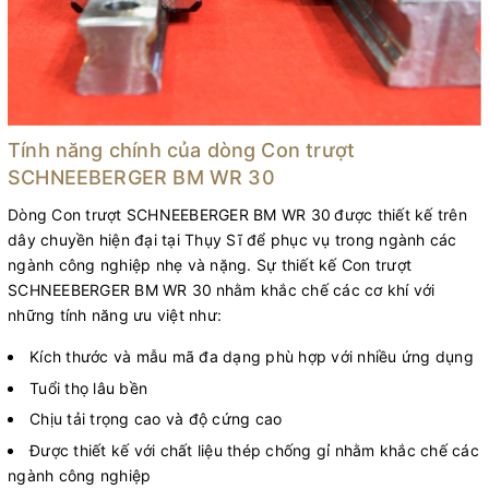
Tính năng chính của dòng Con trượt
SCHNEEBERGER BM WR 30
Dòng Con trượt SCHNEEBERGER BM WR 30
được thiết kế trên
dây chuyền hiện đại tại Thụy Sĩ để phục vụ trong ngành các
ngành công nghiệp nhẹ và nặng. Sự thiết kế Con trượt
SCHNEEBERGER BM WR 30
nhằm khắc chế các cơ khí với
những tính năng ưu việt như:
Kích thước và mẫu mã đa dạng phù hợp với nhiều ứng dụng
Tuổi thọ lâu bền
Chịu tải trọng cao và độ cứng cao
Được thiết kế với chất liệu thép chống gỉ nhằm khắc chế các
ngành công nghiệp