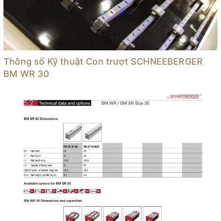
Thông số Kỹ thuật Con trượt SCHNEEBERGER
BM WR 30