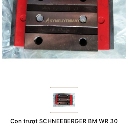
Con trượt SCHNEEBERGER BM WR 30