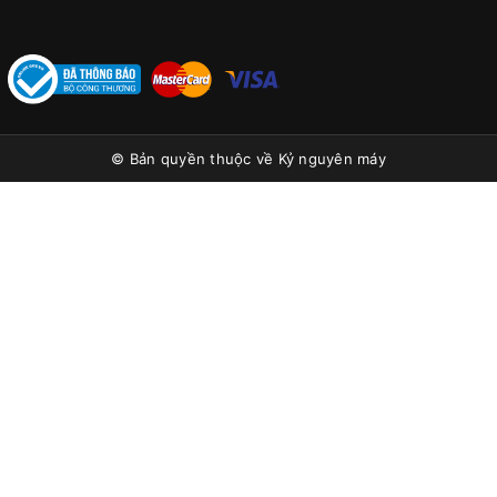
© Bản quyền thuộc về
Kỷ nguyên máy