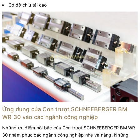
Có độ chịu tải cao
Ứng dụng của Con trượt SCHNEEBERGER BM
WR 30 vào các ngành công nghiệp
Những ưu điểm nổi bậc của Con trượt SCHNEEBERGER BM WR
30
nhằm phục các ngành công nghiệp nhẹ và nặng. Những