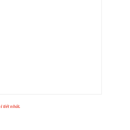
 tiết nhất.