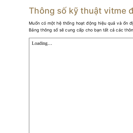
Thông số kỹ thuật vitme
Muốn có một hệ thống hoạt động hiệu quả và ổn đ
Bảng thông số sẽ cung cấp cho bạn tất cả các thôn