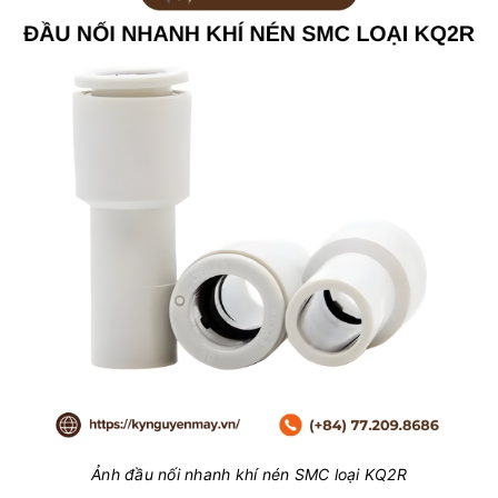
Ảnh đầu nối nhanh khí nén SMC loại KQ2R