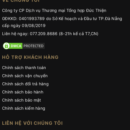
VỀ CHÚNG TÔI
Công ty CP Dịch vụ Thương mại Tổng hợp Đức Thiện
GĐKKD: 0401993789 do Sở Kế hoạch và Đầu tư TP.Đà Nẵng
cấp ngày 09/08/2019
Liên hệ ngay: 077.209.8686 (8-21h kể cả T7,CN)
HỖ TRỢ KHÁCH HÀNG
Chính sách thanh toán
Chính sách vận chuyển
Chính sách đổi trả hàng
Chính sách bảo hành
Chính sách bảo mật
Chính sách kiểm hàng
LIÊN HỆ VỚI CHÚNG TÔI