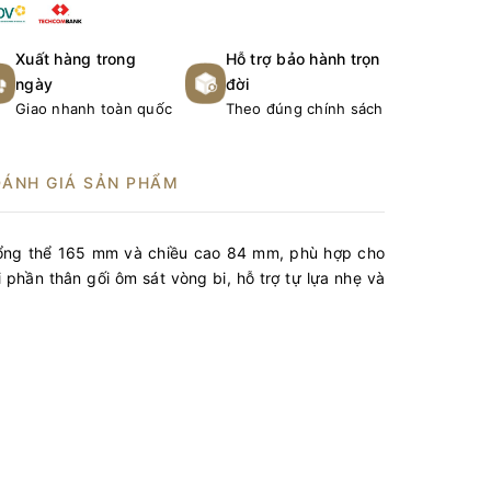
Xuất hàng trong
Hỗ trợ bảo hành trọn
ngày
đời
Giao nhanh toàn quốc
Theo đúng chính sách
ĐÁNH GIÁ SẢN PHẨM
tổng thể 165 mm và chiều cao 84 mm, phù hợp cho
 phần thân gối ôm sát vòng bi, hỗ trợ tự lựa nhẹ và