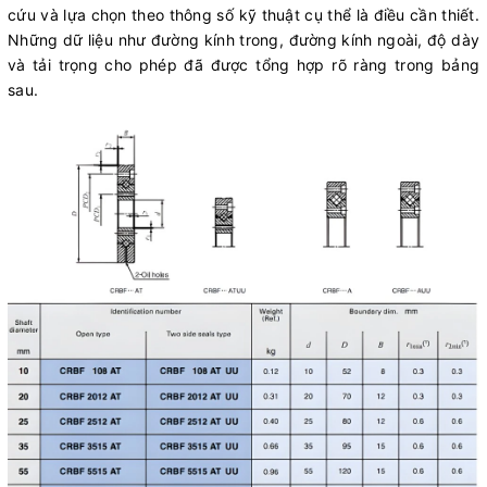
cứu và lựa chọn theo thông số kỹ thuật cụ thể là điều cần thiết.
Những dữ liệu như đường kính trong, đường kính ngoài, độ dày
và tải trọng cho phép đã được tổng hợp rõ ràng trong bảng
sau.