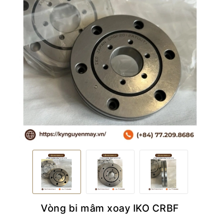
Vòng bi mâm xoay IKO CRBF