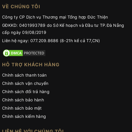
VỀ CHÚNG TÔI
Công ty CP Dịch vụ Thương mại Tổng hợp Đức Thiện
GĐKKD: 0401993789 do Sở Kế hoạch và Đầu tư TP.Đà Nẵng
cấp ngày 09/08/2019
Liên hệ ngay: 077.209.8686 (8-21h kể cả T7,CN)
HỖ TRỢ KHÁCH HÀNG
Chính sách thanh toán
Chính sách vận chuyển
Chính sách đổi trả hàng
Chính sách bảo hành
Chính sách bảo mật
Chính sách kiểm hàng
LIÊN HỆ VỚI CHÚNG TÔI