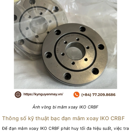
Ảnh vòng bi mâm xoay IKO CRBF
Thông số kỹ thuật bạc đạn mâm xoay IKO CRBF
Để đạn mâm xoay IKO CRBF phát huy tối đa hiệu suất, việc tra