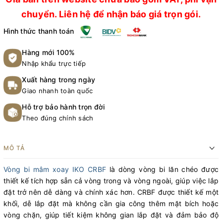
chuyển. Liên hệ để nhận báo giá trọn gói.
Hình thức thanh toán
Hàng mới 100%
Nhập khẩu trực tiếp
Xuất hàng trong ngày
Giao nhanh toàn quốc
Hỗ trợ bảo hành trọn đời
Theo đúng chính sách
MÔ TẢ
Vòng bi mâm xoay IKO CRBF
là dòng vòng bi lăn chéo được
thiết kế tích hợp sẵn cả vòng trong và vòng ngoài, giúp việc lắp
đặt trở nên dễ dàng và chính xác hơn. CRBF được thiết kế một
khối, dễ lắp đặt mà không cần gia công thêm mặt bích hoặc
vòng chặn, giúp tiết kiệm không gian lắp đặt và đảm bảo độ