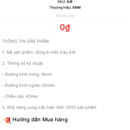
SKU:
SI6
Thương hiệu:
KNM
Đánh giá
0₫
THÔNG TIN SẢN PHẨM:
1. Mã sản phẩm: Vòng bi mắt trâu SI6
2. Thông số kỹ thuật:
- Đường kính trong: 6mm
- Đường kính ngoài: 20mm
- Chiều dài: 40mm
3. Khả năng cung cấp hiện thời: 1000 sản phẩm
Hướng dẫn Mua hàng