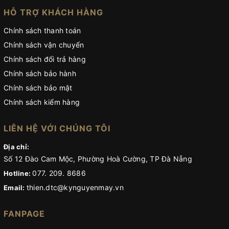
HỖ TRỢ KHÁCH HÀNG
Chính sách thanh toán
Chính sách vận chuyển
Chính sách đổi trả hàng
Chính sách bảo hành
Chính sách bảo mật
Chính sách kiểm hàng
LIÊN HỆ VỚI CHÚNG TÔI
Địa chỉ:
Số 12 Đào Cam Mộc, Phường Hoà Cường, TP Đà Nẵng
077. 209. 8686
Hotline:
thien.dtc@kynguyenmay.vn
Email:
FANPAGE