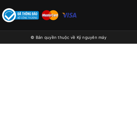
© Bản quyền thuộc về
Kỷ nguyên máy