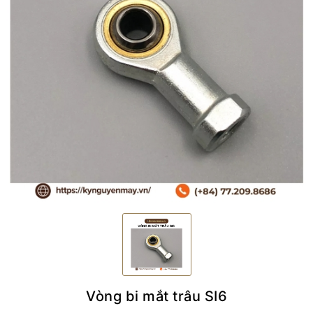
Vòng bi mắt trâu SI6