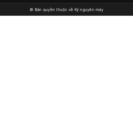
© Bản quyền thuộc về
Kỷ nguyên máy