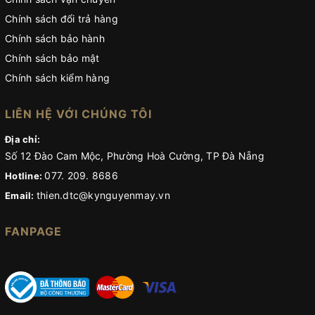
Chính sách đổi trả hàng
Chính sách bảo hành
Chính sách bảo mật
Chính sách kiểm hàng
LIÊN HỆ VỚI CHÚNG TÔI
Địa chỉ:
Số 12 Đào Cam Mộc, Phường Hoà Cường, TP Đà Nẵng
077. 209. 8686
Hotline:
thien.dtc@kynguyenmay.vn
Email:
FANPAGE