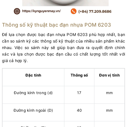
Thông số kỹ thuật bạc đạn nhựa POM 6203
Để lựa chọn được bạc đạn nhựa POM 6203 phù hợp nhất, bạn
cần so sánh kỹ các thông số kỹ thuật của nhiều sản phẩm khác
nhau. Việc so sánh này sẽ giúp bạn đưa ra quyết định chính
xác và lựa chọn được bạc đạn cầu có chất lượng tốt nhất với
giá cả hợp lý.
Đặc tính
Thông số
Đơn vị tính
Đường kính trong (d)
17
mm
Đường kính ngoài (D)
40
mm