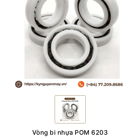
Vòng bi nhựa POM 6203