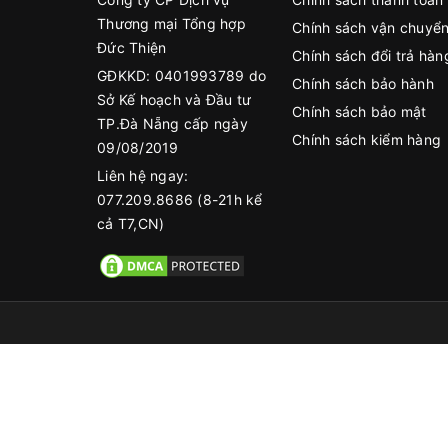
Thương mại Tổng hợp
Chính sách vận chuyể
Đức Thiện
Chính sách đổi trả hàn
GĐKKD: 0401993789 do
Chính sách bảo hành
Sở Kế hoạch và Đầu tư
Chính sách bảo mật
TP.Đà Nẵng cấp ngày
Chính sách kiểm hàng
09/08/2019
Liên hệ ngay:
077.209.8686 (8-21h kể
cả T7,CN)