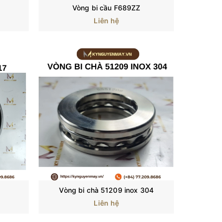
Vòng bi cầu F689ZZ
Liên hệ
Vòng bi chà 51209 inox 304
Liên hệ