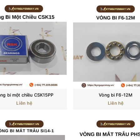
ng bi một chiều CSK15PP
Vòng bi F6-12M
Liên hệ
Liên hệ