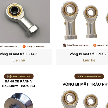
Vòng bi mắt trâu SI14-1
Vòng bi mắt trâu PHS2
Liên hệ
Liên hệ