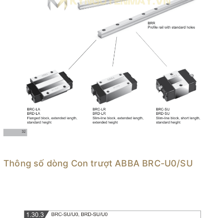
Thông số dòng Con trượt ABBA BRC-U0/SU