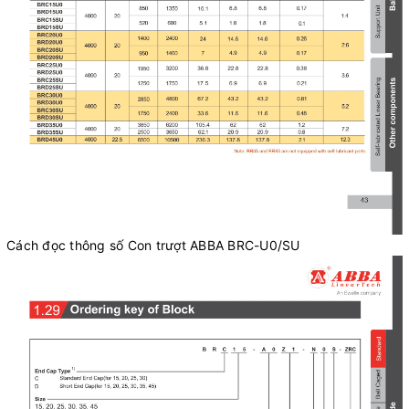
Cách đọc thông số Con trượt ABBA BRC-U0/SU