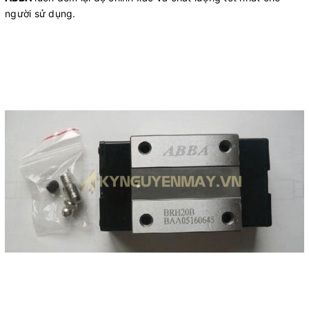
người sử dụng.