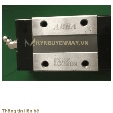
Thông tin liên hệ