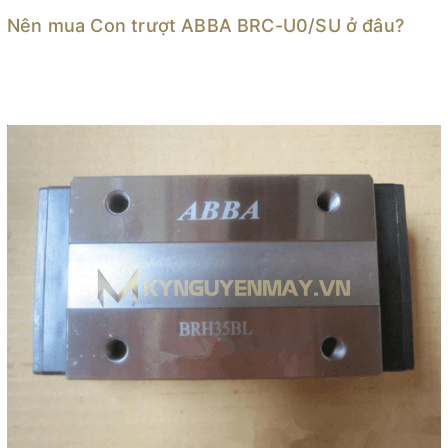
Nên mua Con trượt ABBA BRC-U0/SU ở đâu?