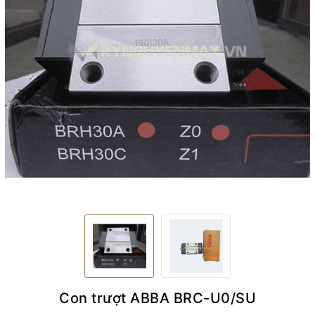
Con trượt ABBA BRC-U0/SU