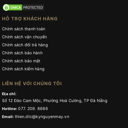
HỖ TRỢ KHÁCH HÀNG
Chính sách thanh toán
Chính sách vận chuyển
Chính sách đổi trả hàng
Chính sách bảo hành
Chính sách bảo mật
Chính sách kiểm hàng
LIÊN HỆ VỚI CHÚNG TÔI
Địa chỉ:
Số 12 Đào Cam Mộc, Phường Hoà Cường, TP Đà Nẵng
077. 209. 8686
Hotline:
thien.dtc@kynguyenmay.vn
Email: