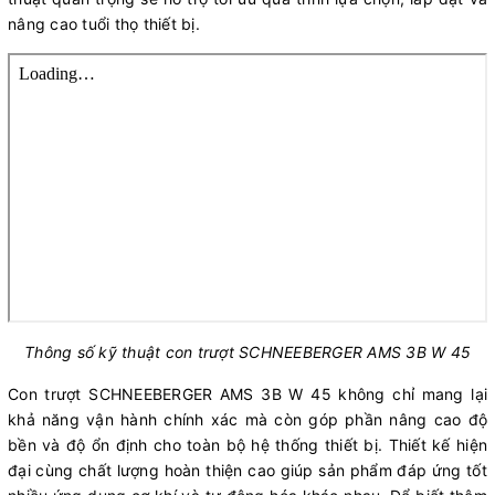
nâng cao tuổi thọ thiết bị.
Thông số kỹ thuật con trượt SCHNEEBERGER AMS 3B W 45
Con trượt SCHNEEBERGER AMS 3B W 45 không chỉ mang lại
khả năng vận hành chính xác mà còn góp phần nâng cao độ
bền và độ ổn định cho toàn bộ hệ thống thiết bị. Thiết kế hiện
đại cùng chất lượng hoàn thiện cao giúp sản phẩm đáp ứng tốt