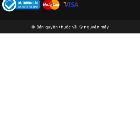
© Bản quyền thuộc về
Kỷ nguyên máy