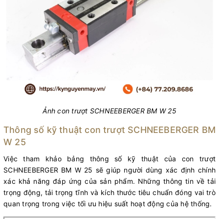
Ảnh con trượt SCHNEEBERGER BM W 25
Thông số kỹ thuật con trượt SCHNEEBERGER BM
W 25
Việc tham khảo bảng thông số kỹ thuật của con trượt
SCHNEEBERGER BM W 25 sẽ giúp người dùng xác định chính
xác khả năng đáp ứng của sản phẩm. Những thông tin về tải
trọng động, tải trọng tĩnh và kích thước tiêu chuẩn đóng vai trò
quan trọng trong việc tối ưu hiệu suất hoạt động của hệ thống.