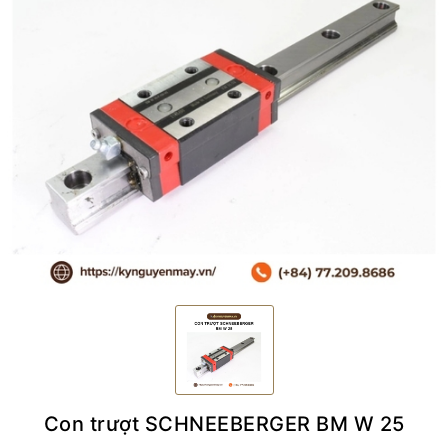
Con trượt SCHNEEBERGER BM W 25