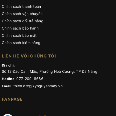
Chính sách thanh toán
Chính sách vận chuyển
Chính sách đổi trả hàng
Chính sách bảo hành
Chính sách bảo mật
Chính sách kiểm hàng
LIÊN HỆ VỚI CHÚNG TÔI
Địa chỉ:
Số 12 Đào Cam Mộc, Phường Hoà Cường, TP Đà Nẵng
077. 209. 8686
Hotline:
thien.dtc@kynguyenmay.vn
Email:
FANPAGE