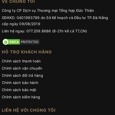
VỀ CHÚNG TÔI
Công ty CP Dịch vụ Thương mại Tổng hợp Đức Thiện
GĐKKD: 0401993789 do Sở Kế hoạch và Đầu tư TP.Đà Nẵng
cấp ngày 09/08/2019
Liên hệ ngay: 077.209.8686 (8-21h kể cả T7,CN)
HỖ TRỢ KHÁCH HÀNG
Chính sách thanh toán
Chính sách vận chuyển
Chính sách đổi trả hàng
Chính sách bảo hành
Chính sách bảo mật
Chính sách kiểm hàng
LIÊN HỆ VỚI CHÚNG TÔI