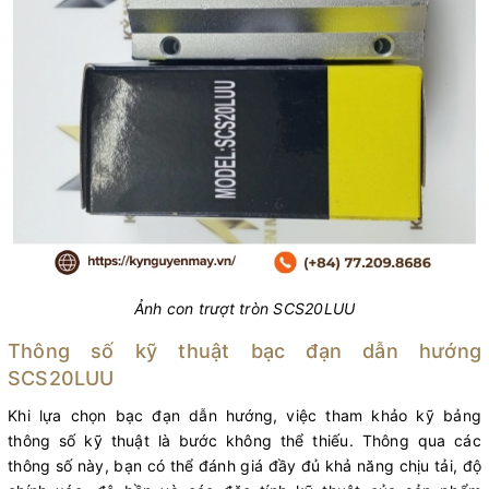
Ảnh con trượt tròn SCS20LUU
Thông số kỹ thuật bạc đạn dẫn hướng
SCS20LUU
Khi lựa chọn bạc đạn dẫn hướng, việc tham khảo kỹ bảng
thông số kỹ thuật là bước không thể thiếu. Thông qua các
thông số này, bạn có thể đánh giá đầy đủ khả năng chịu tải, độ