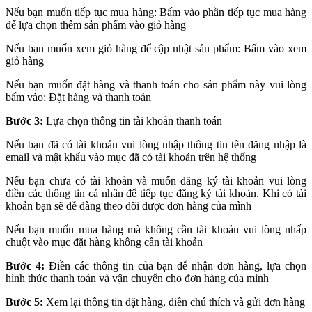
Nếu bạn muốn tiếp tục mua hàng: Bấm vào phần tiếp tục mua hàng
để lựa chọn thêm sản phẩm vào giỏ hàng
Nếu bạn muốn xem giỏ hàng để cập nhật sản phẩm: Bấm vào xem
giỏ hàng
Nếu bạn muốn đặt hàng và thanh toán cho sản phẩm này vui lòng
bấm vào: Đặt hàng và thanh toán
Bước 3:
Lựa chọn thông tin tài khoản thanh toán
Nếu bạn đã có tài khoản vui lòng nhập thông tin tên đăng nhập là
email và mật khẩu vào mục đã có tài khoản trên hệ thống
Nếu bạn chưa có tài khoản và muốn đăng ký tài khoản vui lòng
điền các thông tin cá nhân để tiếp tục đăng ký tài khoản. Khi có tài
khoản bạn sẽ dễ dàng theo dõi được đơn hàng của mình
Nếu bạn muốn mua hàng mà không cần tài khoản vui lòng nhấp
chuột vào mục đặt hàng không cần tài khoản
Bước 4:
Điền các thông tin của bạn để nhận đơn hàng, lựa chọn
hình thức thanh toán và vận chuyển cho đơn hàng của mình
Bước 5:
Xem lại thông tin đặt hàng, điền chú thích và gửi đơn hàng