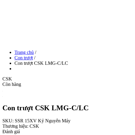
Trang chủ
/
Con trượt
/
Con trượt CSK LMG-C/LC
CSK
Còn hàng
Con trượt CSK LMG-C/LC
SKU:
SSR 15XV
Kỷ Nguyên Máy
Thương hiệu:
CSK
Đánh giá