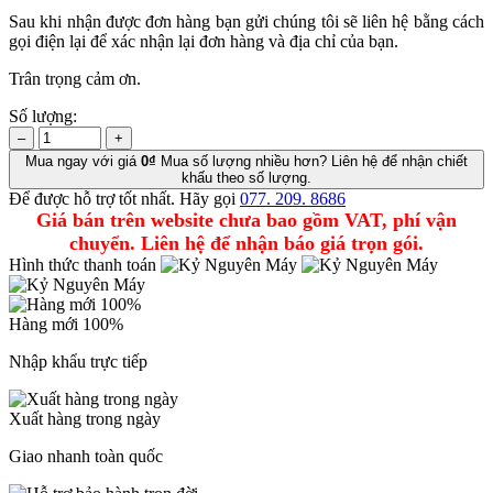
Sau khi nhận được đơn hàng bạn gửi chúng tôi sẽ liên hệ bằng cách
gọi điện lại để xác nhận lại đơn hàng và địa chỉ của bạn.
Trân trọng cảm ơn.
Số lượng:
–
+
Mua ngay với giá
0₫
Mua số lượng nhiều hơn? Liên hệ để nhận chiết
khấu theo số lượng.
Để được hỗ trợ tốt nhất. Hãy gọi
077. 209. 8686
Giá bán trên website chưa bao gồm VAT, phí vận
chuyển. Liên hệ để nhận báo giá trọn gói.
Hình thức thanh toán
Hàng mới 100%
Nhập khẩu trực tiếp
Xuất hàng trong ngày
Giao nhanh toàn quốc