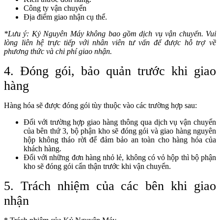
Công ty vận chuyển
Địa điểm giao nhận cụ thể.
*Lưu ý: Kỷ Nguyên Máy không bao gồm dịch vụ vận chuyển. Vui
lòng liên hệ trực tiếp với nhân viên tư vấn để được hỗ trợ về
phương thức và chi phí giao nhận.
4. Đóng gói, bảo quản trước khi giao
hàng
Hàng hóa sẽ được đóng gói tùy thuộc vào các trường hợp sau:
Đối với trường hợp giao hàng thông qua dịch vụ vận chuyển
của bên thứ 3, bộ phận kho sẽ đóng gói và giao hàng nguyên
hộp không tháo rời để đảm bảo an toàn cho hàng hóa của
khách hàng.
Đối với những đơn hàng nhỏ lẻ, không có vỏ hộp thì bộ phận
kho sẽ đóng gói cẩn thận trước khi vận chuyển.
5. Trách nhiệm của các bên khi giao
nhận