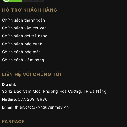
HỖ TRỢ KHÁCH HÀNG
Chính sách thanh toán
Chính sách vận chuyển
Chính sách đổi trả hàng
Chính sách bảo hành
Chính sách bảo mật
Chính sách kiểm hàng
LIÊN HỆ VỚI CHÚNG TÔI
Địa chỉ:
Số 12 Đào Cam Mộc, Phường Hoà Cường, TP Đà Nẵng
077. 209. 8686
Hotline:
thien.dtc@kynguyenmay.vn
Email:
FANPAGE