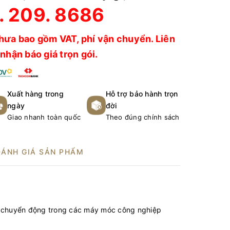
. 209. 8686
hưa bao gồm VAT, phí vận chuyển. Liên
nhận báo giá trọn gói.
Xuất hàng trong
Hỗ trợ bảo hành trọn
ngày
đời
Giao nhanh toàn quốc
Theo đúng chính sách
ĐÁNH GIÁ SẢN PHẨM
ng chuyển động trong các máy móc công nghiệp