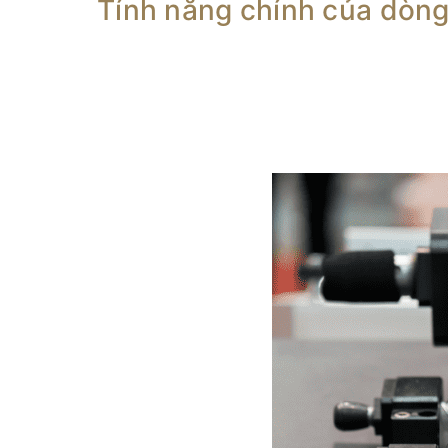
Tính năng chính của dòng