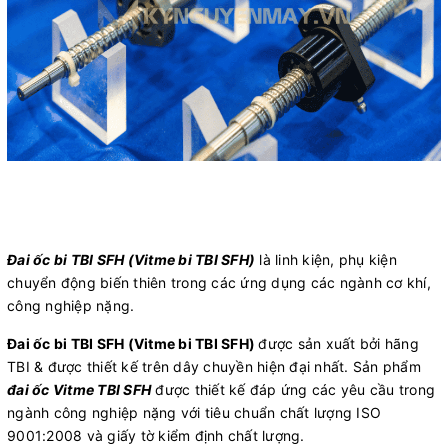
Đai ốc bi TBI SFH (Vitme bi TBI SFH)
là linh kiện, phụ kiện
chuyển động biến thiên trong các ứng dụng các ngành cơ khí,
công nghiệp nặng.
Đai ốc bi TBI SFH (Vitme bi TBI SFH)
được sản xuất bởi hãng
TBI & được thiết kế trên dây chuyền hiện đại nhất. Sản phẩm
đai ốc Vitme TBI SFH
được thiết kế đáp ứng các yêu cầu trong
ngành công nghiệp nặng với tiêu chuẩn chất lượng ISO
9001:2008 và giấy tờ kiểm định chất lượng.