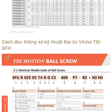
Cách đọc thông số kỹ thuật Đai ốc Vitme TBI
SFH