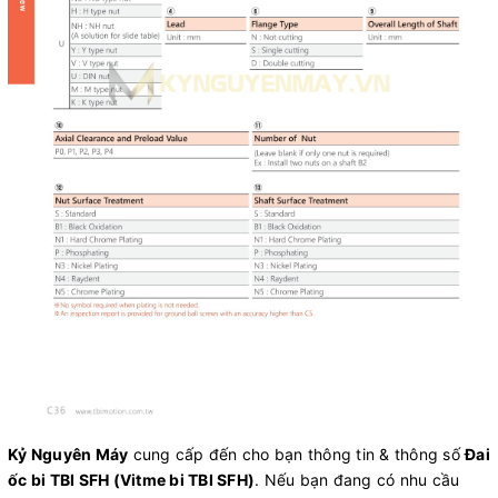
Kỷ Nguyên Máy
cung cấp đến cho bạn thông tin & thông số
Đai
ốc bi TBI SFH (Vitme bi TBI SFH)
. Nếu bạn đang có nhu cầu