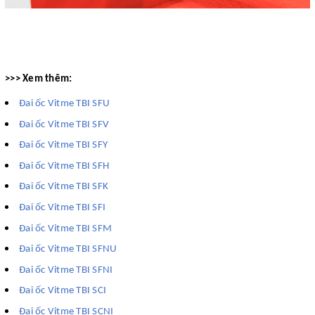
>>> Xem thêm:
Đai ốc Vitme TBI SFU
Đai ốc Vitme TBI SFV
Đai ốc Vitme TBI SFY
Đai ốc Vitme TBI SFH
Đai ốc Vitme TBI SFK
Đai ốc Vitme TBI SFI
Đai ốc Vitme TBI SFM
Đai ốc Vitme TBI SFNU
Đai ốc Vitme TBI SFNI
Đai ốc Vitme TBI SCI
Đai ốc Vitme TBI SCNI