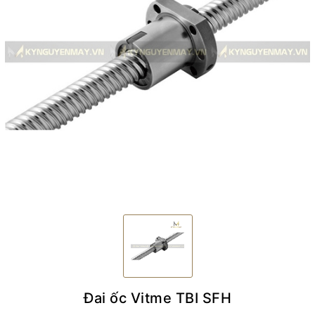
Đai ốc Vitme TBI SFH