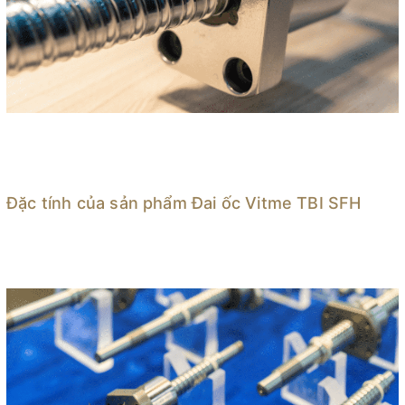
Đặc tính của sản phẩm Đai ốc Vitme TBI SFH