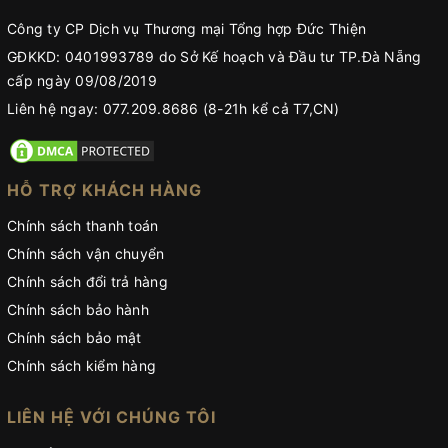
Công ty CP Dịch vụ Thương mại Tổng hợp Đức Thiện
GĐKKD: 0401993789 do Sở Kế hoạch và Đầu tư TP.Đà Nẵng
cấp ngày 09/08/2019
Liên hệ ngay: 077.209.8686 (8-21h kể cả T7,CN)
HỖ TRỢ KHÁCH HÀNG
Chính sách thanh toán
Chính sách vận chuyển
Chính sách đổi trả hàng
Chính sách bảo hành
Chính sách bảo mật
Chính sách kiểm hàng
LIÊN HỆ VỚI CHÚNG TÔI