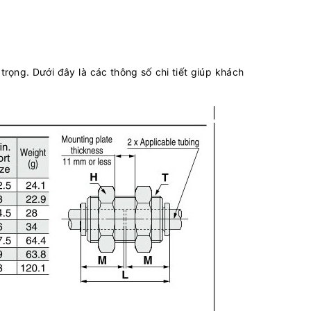
rọng. Dưới đây là các thông số chi tiết giúp khách