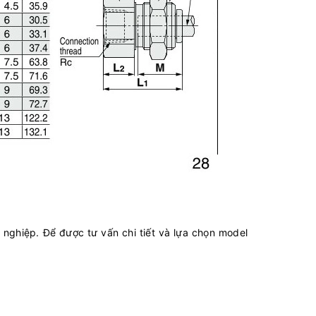
nghiệp. Để được tư vấn chi tiết và lựa chọn model