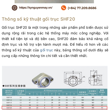
Thông số kỹ thuật gối trục SHF20
Gối trục SHF20 là một trong những sản phẩm phổ biến được sử
dụng rộng rãi trong các hệ thống máy móc công nghiệp. Với
thiết kế tiện lợi và độ bền cao, SHF20 đảm bảo khả năng cố
định trục và hỗ trợ vận hành mượt mà. Để hiểu rõ hơn về các
thông số kỹ thuật của
gối trục
này, bảng thông số dưới đây sẽ
cung cấp những thông tin chi tiết và cần thiết nhất.