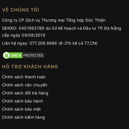
VỀ CHÚNG TÔI
Công ty CP Dịch vụ Thương mại Tổng hợp Đức Thiện
GĐKKD: 0401993789 do Sở Kế hoạch và Đầu tư TP.Đà Nẵng
cấp ngày 09/08/2019
Liên hệ ngay: 077.209.8686 (8-21h kể cả T7,CN)
HỖ TRỢ KHÁCH HÀNG
Chính sách thanh toán
Chính sách vận chuyển
Chính sách đổi trả hàng
Chính sách bảo hành
Chính sách bảo mật
Chính sách kiểm hàng