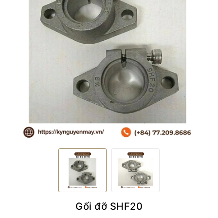
Gối đỡ SHF20