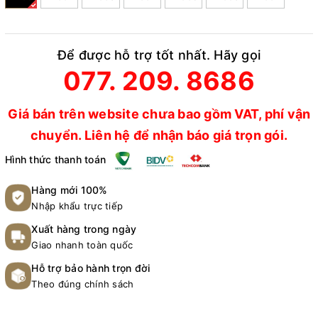
Để được hỗ trợ tốt nhất. Hãy gọi
077. 209. 8686
Giá bán trên website chưa bao gồm VAT, phí vận
chuyển. Liên hệ để nhận báo giá trọn gói.
Hình thức thanh toán
Hàng mới 100%
Nhập khẩu trực tiếp
Xuất hàng trong ngày
Giao nhanh toàn quốc
Hỗ trợ bảo hành trọn đời
Theo đúng chính sách