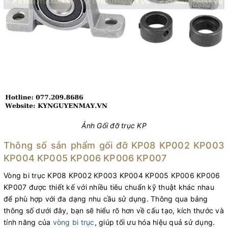
Ảnh Gối đỡ trục KP
Thông số sản phẩm gối đỡ KP08 KP002 KP003
KP004 KP005 KP006 KP006 KP007
Vòng bi trục KP08 KP002 KP003 KP004 KP005 KP006 KP006
KP007 được thiết kế với nhiều tiêu chuẩn kỹ thuật khác nhau
để phù hợp với đa dạng nhu cầu sử dụng. Thông qua bảng
thông số dưới đây, bạn sẽ hiểu rõ hơn về cấu tạo, kích thước và
tính năng của
vòng bi trục
, giúp tối ưu hóa hiệu quả sử dụng.