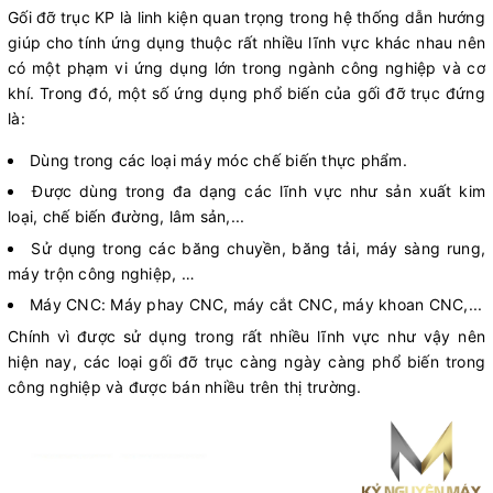
Gối đỡ trục KP là linh kiện quan trọng trong hệ thống dẫn hướng
giúp cho tính ứng dụng thuộc rất nhiều lĩnh vực khác nhau nên
có một phạm vi ứng dụng lớn trong ngành công nghiệp và cơ
khí. Trong đó, một số ứng dụng phổ biến của gối đỡ trục đứng
là:
Dùng trong các loại máy móc chế biến thực phẩm.
Được dùng trong đa dạng các lĩnh vực như sản xuất kim
loại, chế biến đường, lâm sản,...
Sử dụng trong các băng chuyền, băng tải, máy sàng rung,
máy trộn công nghiệp, …
Máy CNC: Máy phay CNC, máy cắt CNC, máy khoan CNC,...
Chính vì được sử dụng trong rất nhiều lĩnh vực như vậy nên
hiện nay, các loại gối đỡ trục càng ngày càng phổ biến trong
công nghiệp và được bán nhiều trên thị trường.