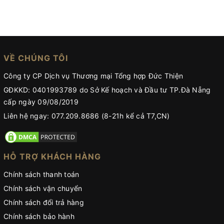
VỀ CHÚNG TÔI
Công ty CP Dịch vụ Thương mại Tổng hợp Đức Thiện
GĐKKD: 0401993789 do Sở Kế hoạch và Đầu tư TP.Đà Nẵng
cấp ngày 09/08/2019
Liên hệ ngay: 077.209.8686 (8-21h kể cả T7,CN)
HỖ TRỢ KHÁCH HÀNG
Chính sách thanh toán
Chính sách vận chuyển
Chính sách đổi trả hàng
Chính sách bảo hành