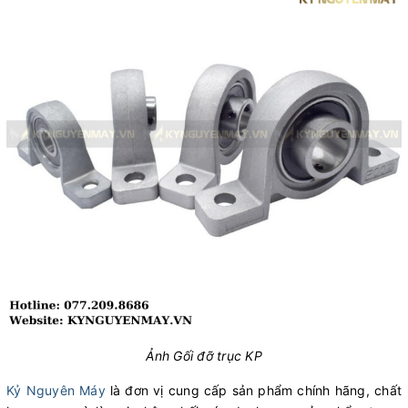
Ảnh Gối đỡ trục KP
Kỷ Nguyên Máy
là đơn vị cung cấp sản phẩm chính hãng, chất