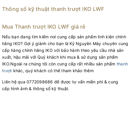
Thông số kỹ thuật thanh trượt IKO LWF
Mua Thanh trượt IKO LWF giá rẻ
Nếu bạn đang tìm kiếm nơi cung cấp sản phẩm linh kiện chính
hãng IKO? Gợi ý giành cho bạn là Kỷ Nguyên Máy chuyên cung
cấp hàng chính hãng IKO với bảo hành theo yêu cầu nhà sản
xuất, hậu mãi với Quý khách khi mua & sử dụng sản phẩm
IKO.Ngoài ra chúng tôi còn cung cấp rất nhiều sản phẩm
thanh
trượt
khác, quý khách có thế tham khảo thêm
Liên hệ qua 0772098686 để được tư vấn miễn phí & cung
cấp hình ảnh & thông số kỹ thuật.