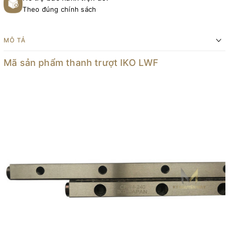
Theo đúng chính sách
MÔ TẢ
Mã sản phẩm thanh trượt IKO LWF