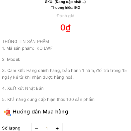
SKU:
(Đang cập nhật...)
Thương hiệu:
IKO
Đánh giá
0₫
THÔNG TIN SẢN PHẨM
1. Mã sản phẩm: IKO LWF
2. Model:
3. Cam kết: Hàng chính hãng, bảo hành 1 năm, đổi trả trong 15
ngày kể từ khi nhận được hàng hoá.
4. Xuất xứ: Nhật Bản
5. Khả năng cung cấp hiện thời: 100 sản phẩm
Hướng dẫn Mua hàng
–
+
Số lượng: