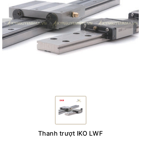
Thanh trượt IKO LWF