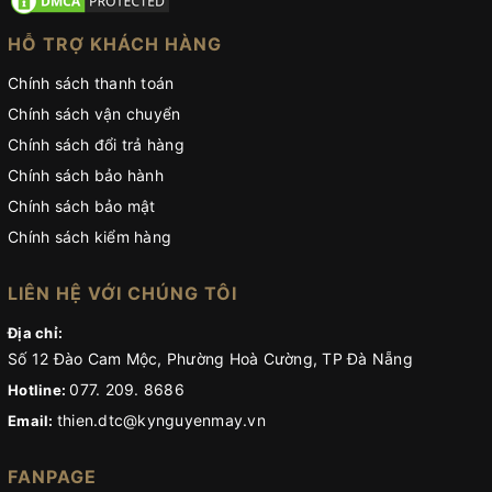
HỖ TRỢ KHÁCH HÀNG
Chính sách thanh toán
Chính sách vận chuyển
Chính sách đổi trả hàng
Chính sách bảo hành
Chính sách bảo mật
Chính sách kiểm hàng
LIÊN HỆ VỚI CHÚNG TÔI
Địa chỉ:
Số 12 Đào Cam Mộc, Phường Hoà Cường, TP Đà Nẵng
077. 209. 8686
Hotline:
thien.dtc@kynguyenmay.vn
Email:
FANPAGE