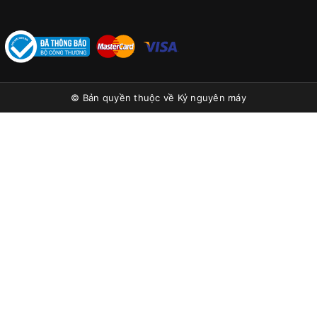
© Bản quyền thuộc về
Kỷ nguyên máy