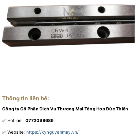
Thông tin liên hệ:
Công ty Cổ Phần Dịch Vụ Thương Mại Tổng Hợp Đức Thiện
✅ Hotline:
0772098686
✅ Website:
https://kynguyenmay.vn/