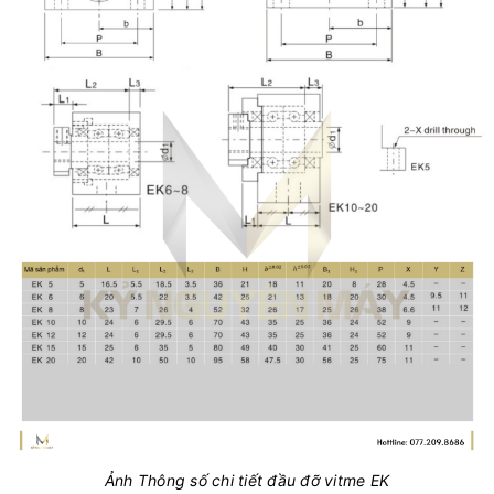
Ảnh Thông số chi tiết đầu đỡ vitme EK