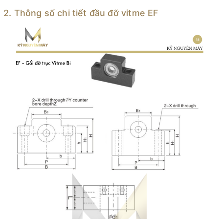
2. Thông số chi tiết đầu đỡ vitme EF