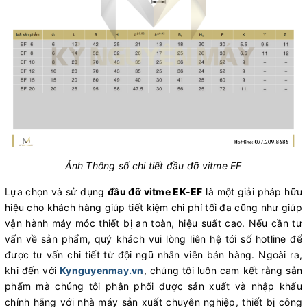
Ảnh Thông số chi tiết đầu đỡ vitme EF
Lựa chọn và sử dụng
đầu đỡ vitme
EK-EF
là một giải pháp hữu
hiệu cho khách hàng giúp tiết kiệm chi phí tối đa cũng như giúp
vận hành máy móc thiết bị an toàn, hiệu suất cao. Nếu cần tư
vấn về sản phẩm, quý khách vui lòng liên hệ tới số hotline để
được tư vấn chi tiết từ đội ngũ nhân viên bán hàng. Ngoài ra,
khi đến với
Kynguyenmay.vn
, chúng tôi luôn cam kết rằng sản
phẩm mà chúng tôi phân phối được sản xuất và nhập khẩu
chính hãng với nhà máy sản xuất chuyên nghiệp, thiết bị công