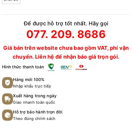
Để được hỗ trợ tốt nhất. Hãy gọi
077. 209. 8686
Giá bán trên website chưa bao gồm VAT, phí vận
chuyển. Liên hệ để nhận báo giá trọn gói.
Hình thức thanh toán
Hàng mới 100%
Nhập khẩu trực tiếp
Xuất hàng trong ngày
Giao nhanh toàn quốc
Hỗ trợ bảo hành trọn đời
Theo đúng chính sách