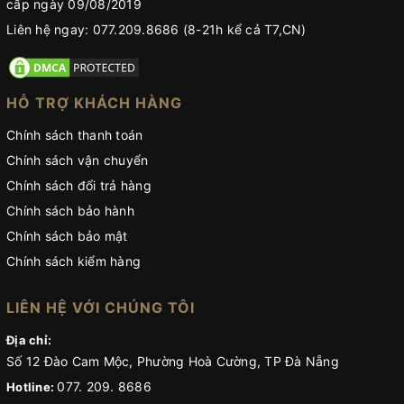
cấp ngày 09/08/2019
Liên hệ ngay: 077.209.8686 (8-21h kể cả T7,CN)
HỖ TRỢ KHÁCH HÀNG
Chính sách thanh toán
Chính sách vận chuyển
Chính sách đổi trả hàng
Chính sách bảo hành
Chính sách bảo mật
Chính sách kiểm hàng
LIÊN HỆ VỚI CHÚNG TÔI
Địa chỉ:
Số 12 Đào Cam Mộc, Phường Hoà Cường, TP Đà Nẵng
077. 209. 8686
Hotline: