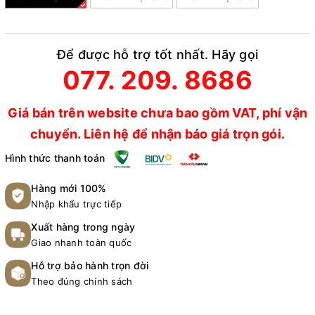
Để được hỗ trợ tốt nhất. Hãy gọi
077. 209. 8686
Giá bán trên website chưa bao gồm VAT, phí vận
chuyển. Liên hệ để nhận báo giá trọn gói.
Hình thức thanh toán
Hàng mới 100%
Nhập khẩu trực tiếp
Xuất hàng trong ngày
Giao nhanh toàn quốc
Hỗ trợ bảo hành trọn đời
Theo đúng chính sách