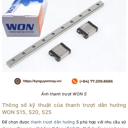
Ảnh thanh trượt WON S
Thông số kỹ thuật của thanh trượt dẫn hướng
WON S15, S20, S25
Để chọn được
thanh trượt dẫn hướng
S phù hợp với nhu cầu sử