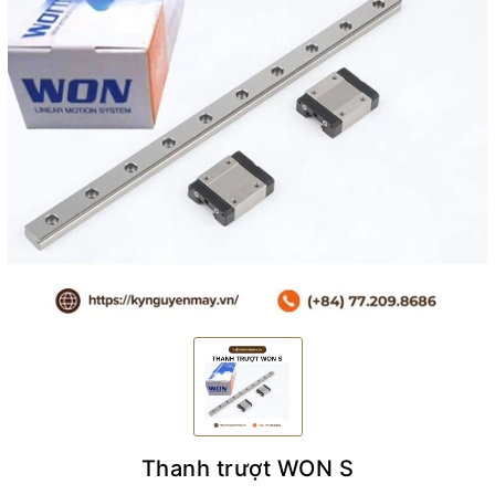
Thanh trượt WON S