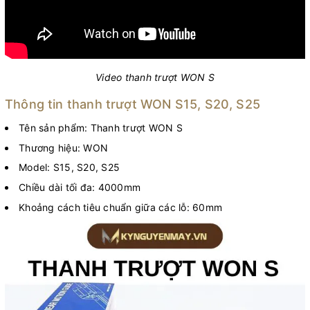
Video thanh trượt WON S
Thông tin thanh trượt WON S15, S20, S25
Tên sản phẩm: Thanh trượt WON S
Thương hiệu: WON
Model: S15, S20, S25
Chiều dài tối đa: 4000mm
Khoảng cách tiêu chuẩn giữa các lỗ: 60mm