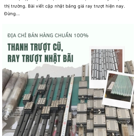
thị trường. Bài viết cập nhật bảng giá ray trượt hiện nay.
Đừng...