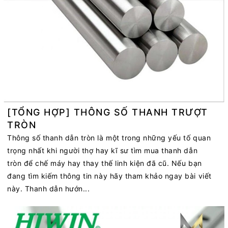
[TỔNG HỢP] THÔNG SỐ THANH TRƯỢT
TRÒN
Thông số thanh dẫn tròn là một trong những yếu tố quan
trọng nhất khi người thợ hay kĩ sư tìm mua thanh dẫn
tròn để chế máy hay thay thế linh kiện đã cũ. Nếu bạn
đang tìm kiếm thông tin này hãy tham khảo ngay bài viết
này. Thanh dẫn hướn...