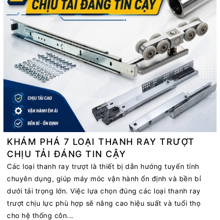
KHÁM PHÁ 7 LOẠI THANH RAY TRƯỢT
CHỊU TẢI ĐÁNG TIN CẬY
Các loại thanh ray trượt là thiết bị dẫn hướng tuyến tính
chuyên dụng, giúp máy móc vận hành ổn định và bền bỉ
dưới tải trọng lớn. Việc lựa chọn đúng các loại thanh ray
trượt chịu lực phù hợp sẽ nâng cao hiệu suất và tuổi thọ
cho hệ thống côn...