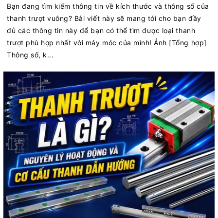
Bạn đang tìm kiếm thông tin về kích thước và thông số của
thanh trượt vuông? Bài viết này sẽ mang tới cho bạn đầy
đủ các thông tin này để bạn có thể tìm được loại thanh
trượt phù hợp nhất với máy móc của mình! Ảnh [Tổng hợp]
Thông số, k...