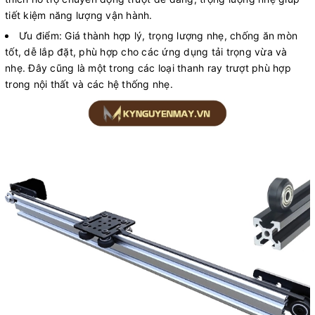
tiết kiệm năng lượng vận hành.
Ưu điểm: Giá thành hợp lý, trọng lượng nhẹ, chống ăn mòn
tốt, dễ lắp đặt, phù hợp cho các ứng dụng tải trọng vừa và
nhẹ. Đây cũng là một trong các loại thanh ray trượt phù hợp
trong nội thất và các hệ thống nhẹ.