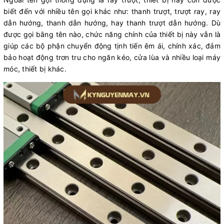
biết đến với nhiều tên gọi khác như: thanh trượt, trượt ray, ray
dẫn hướng, thanh dẫn hướng, hay thanh trượt dẫn hướng. Dù
được gọi bằng tên nào, chức năng chính của thiết bị này vẫn là
giúp các bộ phận chuyển động tịnh tiến êm ái, chính xác, đảm
bảo hoạt động trơn tru cho ngăn kéo, cửa lùa và nhiều loại máy
móc, thiết bị khác.