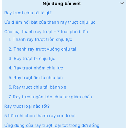
Nội dung bài viết
Ray trượt chịu tải là gì?
Ưu điểm nổi bật của thanh ray trượt chịu lực
Các loại thanh ray trượt - 7 loại phổ biến
1. Thanh ray trượt tròn chịu lực
2. Thanh ray trượt vuông chịu tải
3. Ray trượt bi chịu lực
4. Ray trượt nhôm chịu lực
5. Ray trượt âm tủ chịu lực
6. Ray trượt chịu tải bánh xe
7. Ray trượt ngắn kéo chịu lực giảm chấn
Ray trượt loại nào tốt?
5 tiêu chí chọn thanh ray con trượt
Ứng dụng của ray trượt loại tốt trong đời sống