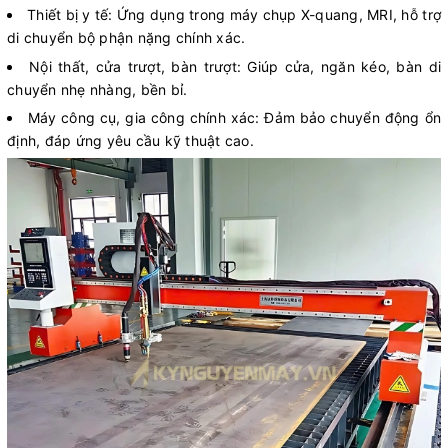
Thiết bị y tế: Ứng dụng trong máy chụp X-quang, MRI, hỗ trợ
di chuyển bộ phận nặng chính xác.
Nội thất, cửa trượt, bàn trượt: Giúp cửa, ngăn kéo, bàn di
chuyển nhẹ nhàng, bền bỉ.
Máy công cụ, gia công chính xác: Đảm bảo chuyển động ổn
định, đáp ứng yêu cầu kỹ thuật cao.