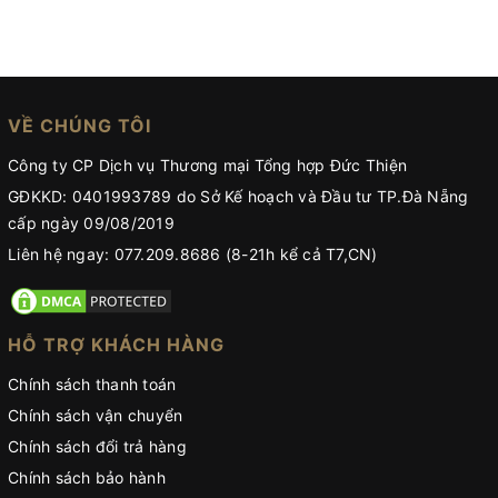
VỀ CHÚNG TÔI
Công ty CP Dịch vụ Thương mại Tổng hợp Đức Thiện
GĐKKD: 0401993789 do Sở Kế hoạch và Đầu tư TP.Đà Nẵng
cấp ngày 09/08/2019
Liên hệ ngay: 077.209.8686 (8-21h kể cả T7,CN)
HỖ TRỢ KHÁCH HÀNG
Chính sách thanh toán
Chính sách vận chuyển
Chính sách đổi trả hàng
Chính sách bảo hành