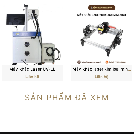
Máy khắc Laser UV-LL
Máy khắc laser kim loại mini AIKO
Liên hệ
Liên hệ
SẢN PHẨM ĐÃ XEM