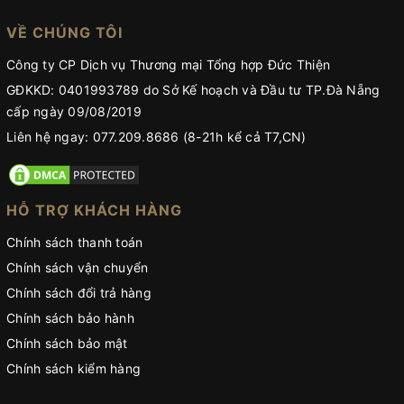
VỀ CHÚNG TÔI
Công ty CP Dịch vụ Thương mại Tổng hợp Đức Thiện
GĐKKD: 0401993789 do Sở Kế hoạch và Đầu tư TP.Đà Nẵng
cấp ngày 09/08/2019
Liên hệ ngay: 077.209.8686 (8-21h kể cả T7,CN)
HỖ TRỢ KHÁCH HÀNG
Chính sách thanh toán
Chính sách vận chuyển
Chính sách đổi trả hàng
Chính sách bảo hành
Chính sách bảo mật
Chính sách kiểm hàng