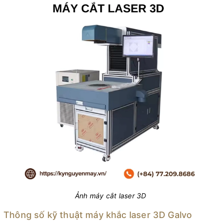
Ảnh máy cắt laser 3D
Thông số kỹ thuật máy khắc laser 3D Galvo