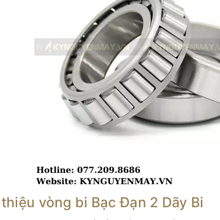
 thiệu vòng bi Bạc Đạn 2 Dãy Bi