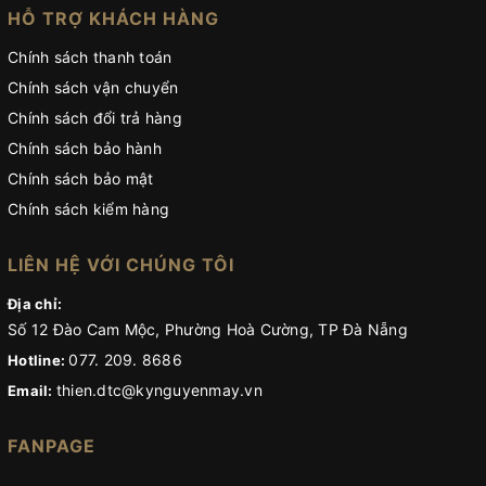
HỖ TRỢ KHÁCH HÀNG
Chính sách thanh toán
Chính sách vận chuyển
Chính sách đổi trả hàng
Chính sách bảo hành
Chính sách bảo mật
Chính sách kiểm hàng
LIÊN HỆ VỚI CHÚNG TÔI
Địa chỉ:
Số 12 Đào Cam Mộc, Phường Hoà Cường, TP Đà Nẵng
077. 209. 8686
Hotline:
thien.dtc@kynguyenmay.vn
Email:
FANPAGE