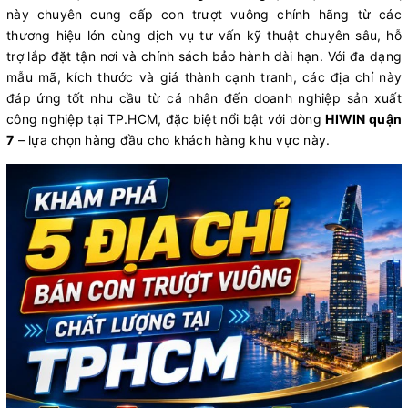
này chuyên cung cấp con trượt vuông chính hãng từ các
thương hiệu lớn cùng dịch vụ tư vấn kỹ thuật chuyên sâu, hỗ
trợ lắp đặt tận nơi và chính sách bảo hành dài hạn. Với đa dạng
mẫu mã, kích thước và giá thành cạnh tranh, các địa chỉ này
đáp ứng tốt nhu cầu từ cá nhân đến doanh nghiệp sản xuất
công nghiệp tại TP.HCM, đặc biệt nổi bật với dòng
HIWIN quận
7
– lựa chọn hàng đầu cho khách hàng khu vực này.