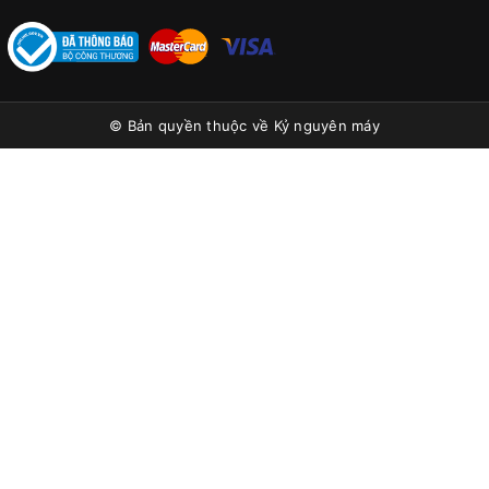
© Bản quyền thuộc về
Kỷ nguyên máy