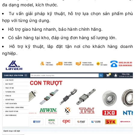
đa dạng model, kích thước.
Tư vấn giải pháp kỹ thuật, hỗ trợ lựa chọn sản phẩm phù
hợp với từng ứng dụng.
Hỗ trợ giao hàng nhanh, bảo hành chính hãng.
Có sẵn hàng tại kho, đáp ứng đơn hàng số lượng lớn.
Hỗ trợ kỹ thuật, lắp đặt tận nơi cho khách hàng doanh
nghiệp.