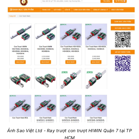
Ảnh Sao Việt Ltd - Ray trượt con trượt HIWIN Quận 7 tại TP
HCM