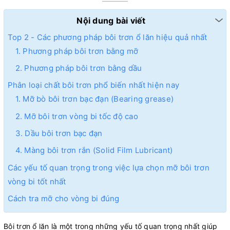
Nội dung bài viết
Top 2 - Các phương pháp bôi trơn ổ lăn hiệu quả nhất
1. Phương pháp bôi trơn bằng mỡ
2. Phương pháp bôi trơn bằng dầu
Phân loại chất bôi trơn phổ biến nhất hiện nay
1. Mỡ bò bôi trơn bạc đạn (Bearing grease)
2. Mỡ bôi trơn vòng bi tốc độ cao
3. Dầu bôi trơn bạc đạn
4. Màng bôi trơn rắn (Solid Film Lubricant)
Các yếu tố quan trọng trong việc lựa chọn mỡ bôi trơn
vòng bi tốt nhất
Cách tra mỡ cho vòng bi đúng
Bôi trơn ổ lăn là một trong những yếu tố quan trọng nhất giúp