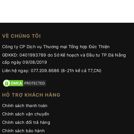
VỀ CHÚNG TÔI
Công ty CP Dịch vụ Thương mại Tổng hợp Đức Thiện
GĐKKD: 0401993789 do Sở Kế hoạch và Đầu tư TP.Đà Nẵng
cấp ngày 09/08/2019
Liên hệ ngay: 077.209.8686 (8-21h kể cả T7,CN)
HỖ TRỢ KHÁCH HÀNG
Chính sách thanh toán
Chính sách vận chuyển
Chính sách đổi trả hàng
Chính sách bảo hành