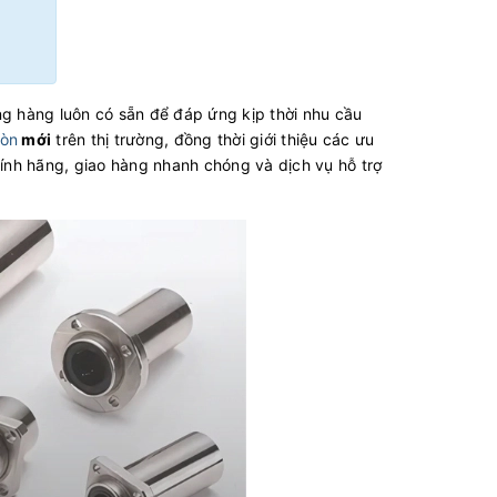
ng hàng luôn có sẵn để đáp ứng kịp thời nhu cầu
ròn
mới
trên thị trường, đồng thời giới thiệu các ưu
hính hãng, giao hàng nhanh chóng và dịch vụ hỗ trợ