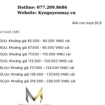
Ảnh con trượt SCS
on trượt LMH
UU: Khoảng giá 65.000 - 80.000 VNĐ/ cái
UU: Khoảng giá 67.000 - 90.000 VNĐ/ cái
UU: Khoảng giá 77.000 - 110.000 VNĐ/ cái
UU: Khoảng giá 112.000 - 120.000 VNĐ/ cái
LUU: Khoảng giá 117.000 - 124.000 VNĐ/ cái
LUU: Khoảng giá 129.000 - 137.000 VNĐ/ cái
LUU: Khoảng giá 219.000 - 229.000 VNĐ/ cái