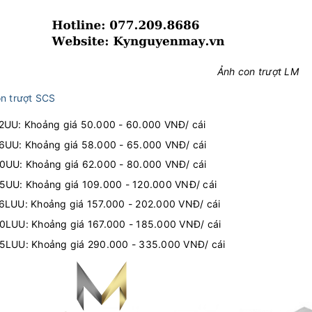
Ảnh con trượt LM
n trượt SCS
UU: Khoảng giá 50.000 - 60.000 VNĐ/ cái
UU: Khoảng giá 58.000 - 65.000 VNĐ/ cái
UU: Khoảng giá 62.000 - 80.000 VNĐ/ cái
UU: Khoảng giá 109.000 - 120.000 VNĐ/ cái
LUU: Khoảng giá 157.000 - 202.000 VNĐ/ cái
LUU: Khoảng giá 167.000 - 185.000 VNĐ/ cái
LUU: Khoảng giá 290.000 - 335.000 VNĐ/ cái