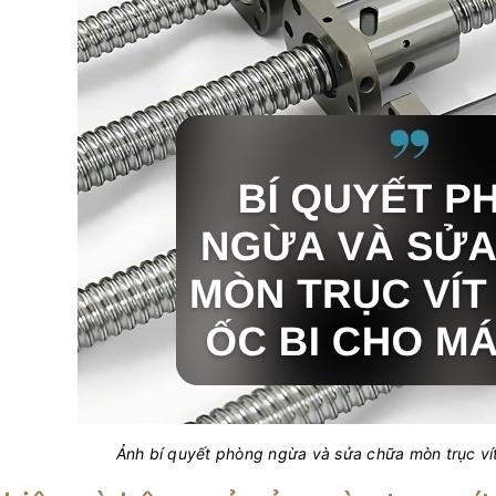
Ảnh bí quyết phòng ngừa và sửa chữa mòn trục ví