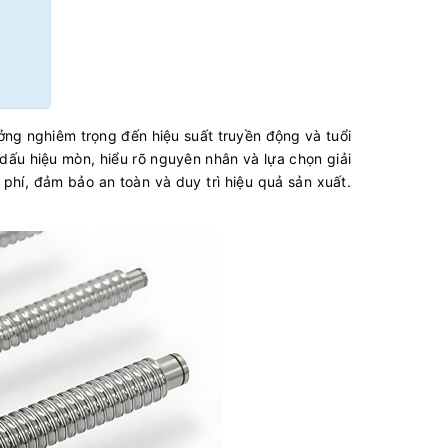
ởng nghiêm trọng đến hiệu suất truyền động và tuổi
dấu hiệu mòn, hiểu rõ nguyên nhân và lựa chọn giải
phí, đảm bảo an toàn và duy trì hiệu quả sản xuất.