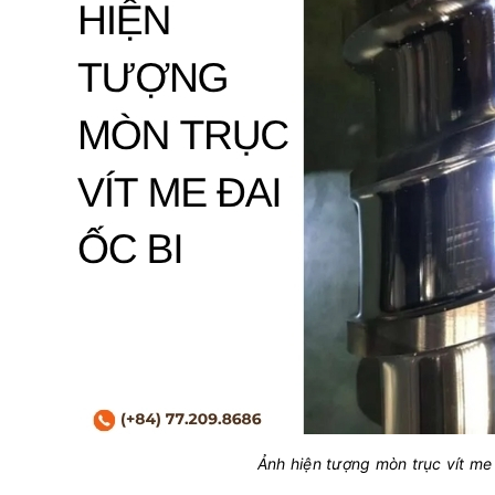
Ảnh hiện tượng mòn trục vít me 